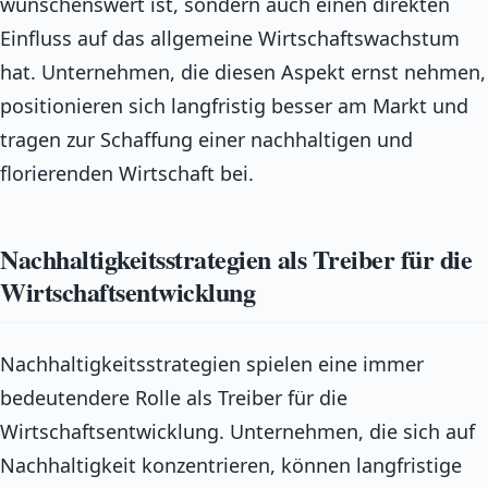
wünschenswert ist, sondern auch einen direkten
Einfluss auf das allgemeine Wirtschaftswachstum
hat. Unternehmen, die diesen Aspekt ernst nehmen,
positionieren sich langfristig besser am Markt und
tragen zur Schaffung einer nachhaltigen und
florierenden Wirtschaft bei.
Nachhaltigkeitsstrategien als Treiber für die
Wirtschaftsentwicklung
Nachhaltigkeitsstrategien spielen eine immer
bedeutendere Rolle als Treiber für die
Wirtschaftsentwicklung. Unternehmen, die sich auf
Nachhaltigkeit konzentrieren, können langfristige