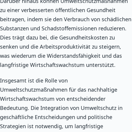
Darüber hinaus können Umweltschutzmaßnahmen
zu einer verbesserten öffentlichen Gesundheit
beitragen, indem sie den Verbrauch von schädlichen
Substanzen und Schadstoffemissionen reduzieren.
Dies trägt dazu bei, die Gesundheitskosten zu
senken und die Arbeitsproduktivität zu steigern,
was wiederum die Widerstandsfähigkeit und das
langfristige Wirtschaftswachstum unterstützt.
Insgesamt ist die Rolle von
Umweltschutzmaßnahmen für das nachhaltige
Wirtschaftswachstum von entscheidender
Bedeutung. Die Integration von Umweltschutz in
geschäftliche Entscheidungen und politische
Strategien ist notwendig, um langfristige