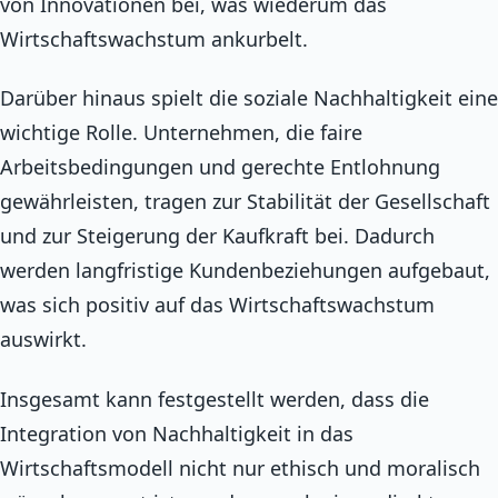
von Innovationen bei, was wiederum das
Wirtschaftswachstum ankurbelt.
Darüber hinaus spielt die soziale Nachhaltigkeit eine
wichtige Rolle. Unternehmen, die faire
Arbeitsbedingungen und gerechte Entlohnung
gewährleisten, tragen zur Stabilität der Gesellschaft
und zur Steigerung der Kaufkraft bei. Dadurch
werden langfristige Kundenbeziehungen aufgebaut,
was sich positiv auf das Wirtschaftswachstum
auswirkt.
Insgesamt kann festgestellt werden, dass die
Integration von Nachhaltigkeit in das
Wirtschaftsmodell nicht nur ethisch und moralisch