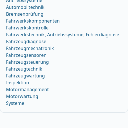
Antriebssysteme
Automobiltechnik
Bremsenprüfung
Fahrwerkskomponenten
Fahrwerkskontrolle
Fahrwerkstechnik, Antriebssysteme, Fehlerdiagnose
Fahrzeugdiagnose
Fahrzeugmechatronik
Fahrzeugsensoren
Fahrzeugsteuerung
Fahrzeugtechnik
Fahrzeugwartung
Inspektion
Motormanagement
Motorwartung
Systeme