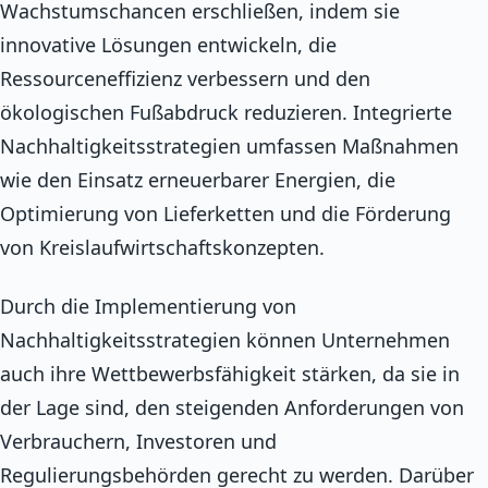
Wachstumschancen erschließen, indem sie
innovative Lösungen entwickeln, die
Ressourceneffizienz verbessern und den
ökologischen Fußabdruck reduzieren. Integrierte
Nachhaltigkeitsstrategien umfassen Maßnahmen
wie den Einsatz erneuerbarer Energien, die
Optimierung von Lieferketten und die Förderung
von Kreislaufwirtschaftskonzepten.
Durch die Implementierung von
Nachhaltigkeitsstrategien können Unternehmen
auch ihre Wettbewerbsfähigkeit stärken, da sie in
der Lage sind, den steigenden Anforderungen von
Verbrauchern, Investoren und
Regulierungsbehörden gerecht zu werden. Darüber