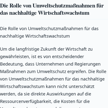
Die Rolle von Umweltschutzmaßnahmen für
das nachhaltige Wirtschaftswachstum
Die Rolle von Umweltschutzmaßnahmen für das
nachhaltige Wirtschaftswachstum
Um die langfristige Zukunft der Wirtschaft zu
gewährleisten, ist es von entscheidender
Bedeutung, dass Unternehmen und Regierungen
Maßnahmen zum Umweltschutz ergreifen. Die Rolle
von Umweltschutzmaßnahmen für das nachhaltige
Wirtschaftswachstum kann nicht unterschätzt
werden, da sie direkte Auswirkungen auf die
Ressourcenverfügbarkeit, die Kosten für die