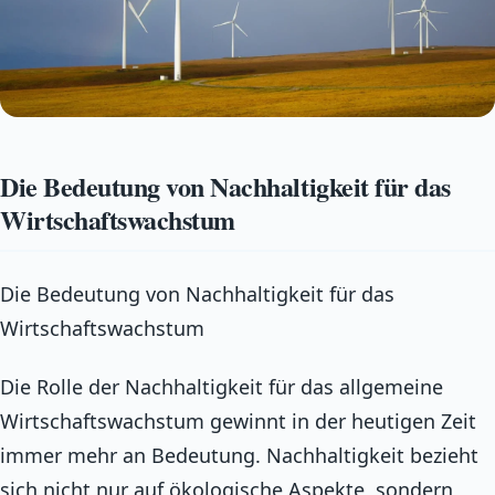
Die Bedeutung von Nachhaltigkeit für das
Wirtschaftswachstum
Die Bedeutung von Nachhaltigkeit für das
Wirtschaftswachstum
Die Rolle der Nachhaltigkeit für das allgemeine
Wirtschaftswachstum gewinnt in der heutigen Zeit
immer mehr an Bedeutung. Nachhaltigkeit bezieht
sich nicht nur auf ökologische Aspekte, sondern