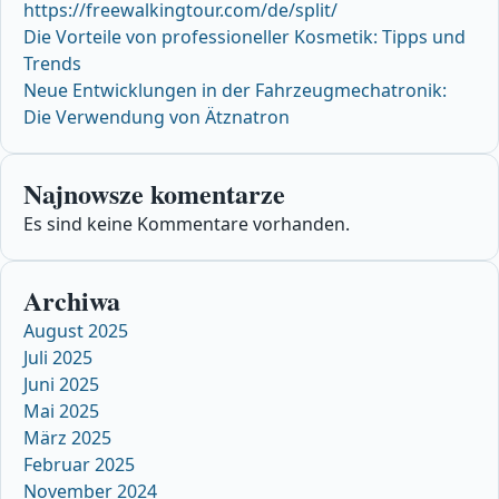
https://freewalkingtour.com/de/split/
Die Vorteile von professioneller Kosmetik: Tipps und
Trends
Neue Entwicklungen in der Fahrzeugmechatronik:
Die Verwendung von Ätznatron
Najnowsze komentarze
Es sind keine Kommentare vorhanden.
Archiwa
August 2025
Juli 2025
Juni 2025
Mai 2025
März 2025
Februar 2025
November 2024