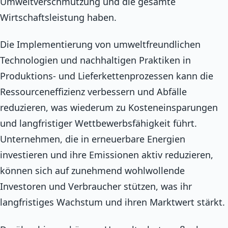
Umweltverschmutzung und die gesamte
Wirtschaftsleistung haben.
Die Implementierung von umweltfreundlichen
Technologien und nachhaltigen Praktiken in
Produktions- und Lieferkettenprozessen kann die
Ressourceneffizienz verbessern und Abfälle
reduzieren, was wiederum zu Kosteneinsparungen
und langfristiger Wettbewerbsfähigkeit führt.
Unternehmen, die in erneuerbare Energien
investieren und ihre Emissionen aktiv reduzieren,
können sich auf zunehmend wohlwollende
Investoren und Verbraucher stützen, was ihr
langfristiges Wachstum und ihren Marktwert stärkt.