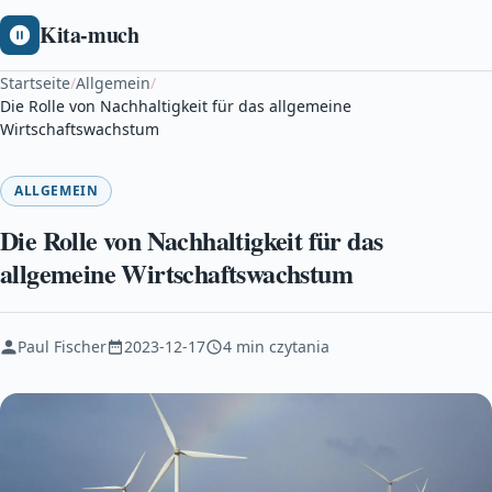
Kita-much
Startseite
/
Allgemein
/
Die Rolle von Nachhaltigkeit für das allgemeine
Wirtschaftswachstum
ALLGEMEIN
Die Rolle von Nachhaltigkeit für das
allgemeine Wirtschaftswachstum
Paul Fischer
2023-12-17
4 min czytania