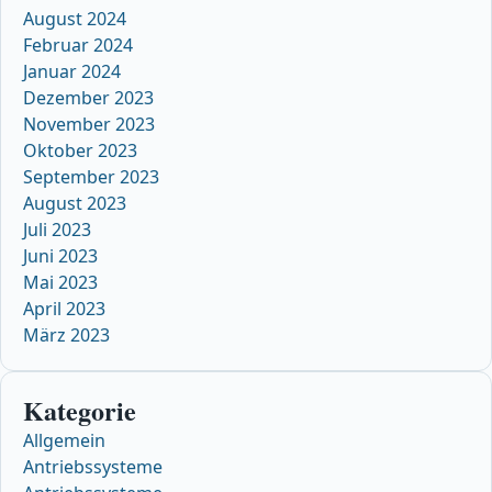
August 2024
Februar 2024
Januar 2024
Dezember 2023
November 2023
Oktober 2023
September 2023
August 2023
Juli 2023
Juni 2023
Mai 2023
April 2023
März 2023
Kategorie
Allgemein
Antriebssysteme