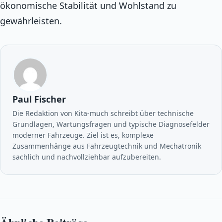
ökonomische Stabilität und Wohlstand zu
gewährleisten.
Paul Fischer
Die Redaktion von Kita-much schreibt über technische
Grundlagen, Wartungsfragen und typische Diagnosefelder
moderner Fahrzeuge. Ziel ist es, komplexe
Zusammenhänge aus Fahrzeugtechnik und Mechatronik
sachlich und nachvollziehbar aufzubereiten.