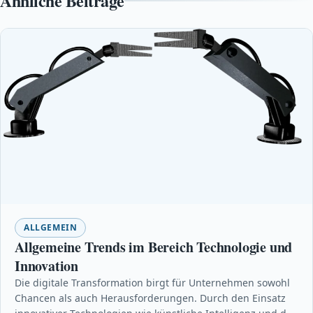
Ähnliche Beiträge
ALLGEMEIN
Allgemeine Trends im Bereich Technologie und
Innovation
Die digitale Transformation birgt für Unternehmen sowohl
Chancen als auch Herausforderungen. Durch den Einsatz