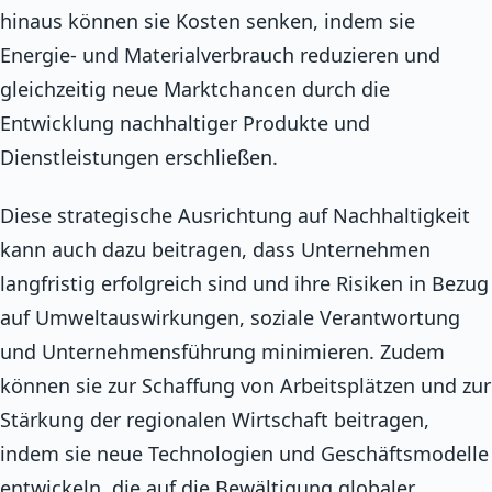
hinaus können sie Kosten senken, indem sie
Energie- und Materialverbrauch reduzieren und
gleichzeitig neue Marktchancen durch die
Entwicklung nachhaltiger Produkte und
Dienstleistungen erschließen.
Diese strategische Ausrichtung auf Nachhaltigkeit
kann auch dazu beitragen, dass Unternehmen
langfristig erfolgreich sind und ihre Risiken in Bezug
auf Umweltauswirkungen, soziale Verantwortung
und Unternehmensführung minimieren. Zudem
können sie zur Schaffung von Arbeitsplätzen und zur
Stärkung der regionalen Wirtschaft beitragen,
indem sie neue Technologien und Geschäftsmodelle
entwickeln, die auf die Bewältigung globaler