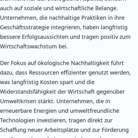
auch auf soziale und wirtschaftliche Belange.
Unternehmen, die nachhaltige Praktiken in ihre
Geschäftsstrategie integrieren, haben langfristig
bessere Erfolgsaussichten und tragen positiv zum
Wirtschaftswachstum bei.
Der Fokus auf ökologische Nachhaltigkeit führt
dazu, dass Ressourcen effizienter genutzt werden,
was langfristig Kosten spart und die
Widerstandsfähigkeit der Wirtschaft gegenüber
Umweltkrisen stärkt. Unternehmen, die in
erneuerbare Energien und umweltfreundliche
Technologien investieren, tragen direkt zur
Schaffung neuer Arbeitsplätze und zur Förderung