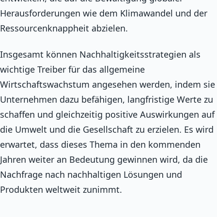
Herausforderungen wie dem Klimawandel und der
Ressourcenknappheit abzielen.
Insgesamt können Nachhaltigkeitsstrategien als
wichtige Treiber für das allgemeine
Wirtschaftswachstum angesehen werden, indem sie
Unternehmen dazu befähigen, langfristige Werte zu
schaffen und gleichzeitig positive Auswirkungen auf
die Umwelt und die Gesellschaft zu erzielen. Es wird
erwartet, dass dieses Thema in den kommenden
Jahren weiter an Bedeutung gewinnen wird, da die
Nachfrage nach nachhaltigen Lösungen und
Produkten weltweit zunimmt.