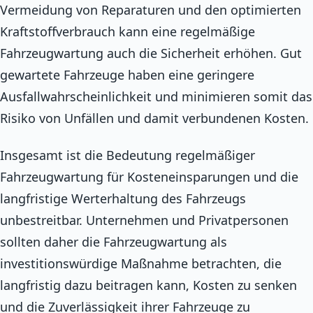
Vermeidung von Reparaturen und den optimierten
Kraftstoffverbrauch kann eine regelmäßige
Fahrzeugwartung auch die Sicherheit erhöhen. Gut
gewartete Fahrzeuge haben eine geringere
Ausfallwahrscheinlichkeit und minimieren somit das
Risiko von Unfällen und damit verbundenen Kosten.
Insgesamt ist die Bedeutung regelmäßiger
Fahrzeugwartung für Kosteneinsparungen und die
langfristige Werterhaltung des Fahrzeugs
unbestreitbar. Unternehmen und Privatpersonen
sollten daher die Fahrzeugwartung als
investitionswürdige Maßnahme betrachten, die
langfristig dazu beitragen kann, Kosten zu senken
und die Zuverlässigkeit ihrer Fahrzeuge zu