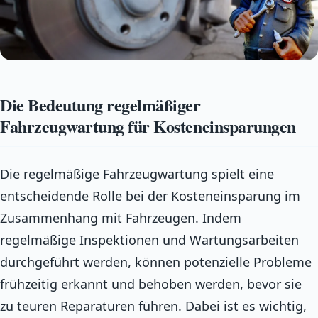
Die Bedeutung regelmäßiger
Fahrzeugwartung für Kosteneinsparungen
Die regelmäßige Fahrzeugwartung spielt eine
entscheidende Rolle bei der Kosteneinsparung im
Zusammenhang mit Fahrzeugen. Indem
regelmäßige Inspektionen und Wartungsarbeiten
durchgeführt werden, können potenzielle Probleme
frühzeitig erkannt und behoben werden, bevor sie
zu teuren Reparaturen führen. Dabei ist es wichtig,