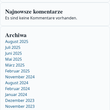
Najnowsze komentarze
Es sind keine Kommentare vorhanden.
Archiwa
August 2025
Juli 2025
Juni 2025
Mai 2025
März 2025
Februar 2025
November 2024
August 2024
Februar 2024
Januar 2024
Dezember 2023
November 2023