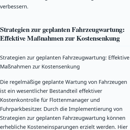
verbessern.
Strategien zur geplanten Fahrzeugwartung:
Effektive Maßnahmen zur Kostensenkung
Strategien zur geplanten Fahrzeugwartung: Effektive
Maßnahmen zur Kostensenkung
Die regelmäßige geplante Wartung von Fahrzeugen
ist ein wesentlicher Bestandteil effektiver
Kostenkontrolle für Flottenmanager und
Fuhrparkbesitzer. Durch die Implementierung von
Strategien zur geplanten Fahrzeugwartung können
erhebliche Kosteneinsparungen erzielt werden. Hier