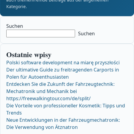
Kategorie.
Suchen
Suchen
Ostatnie wpisy
Polski software development na miarę przyszłości
Der ultimative Guide zu freitragenden Carports in
Polen für Autoenthusiasten
Entdecken Sie die Zukunft der Fahrzeugtechnik:
Mechatronik und Mechanik bei
https://freewalkingtour.com/de/split/
Die Vorteile von professioneller Kosmetik: Tipps und
Trends
Neue Entwicklungen in der Fahrzeugmechatronik:
Die Verwendung von Ätznatron