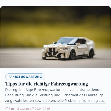
FAHRZEUGWARTUNG
Tipps für die richtige Fahrzeugwartung
Die regelmäßige Fahrzeugwartung ist von entscheidender
Bedeutung, um die Leistung und Sicherheit des Fahrzeugs
zu gewährleisten sowie potenzielle Probleme frühzeitig zu
erkennen und zu…
3 minut czytania
2024-01-05