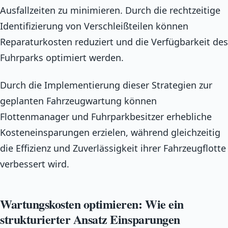
Ausfallzeiten zu minimieren. Durch die rechtzeitige
Identifizierung von Verschleißteilen können
Reparaturkosten reduziert und die Verfügbarkeit des
Fuhrparks optimiert werden.
Durch die Implementierung dieser Strategien zur
geplanten Fahrzeugwartung können
Flottenmanager und Fuhrparkbesitzer erhebliche
Kosteneinsparungen erzielen, während gleichzeitig
die Effizienz und Zuverlässigkeit ihrer Fahrzeugflotte
verbessert wird.
Wartungskosten optimieren: Wie ein
strukturierter Ansatz Einsparungen