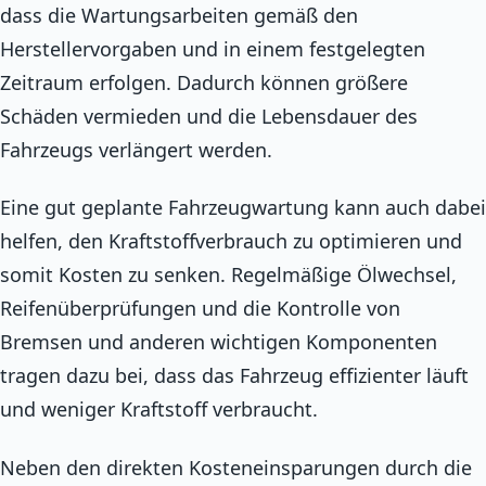
dass die Wartungsarbeiten gemäß den
Herstellervorgaben und in einem festgelegten
Zeitraum erfolgen. Dadurch können größere
Schäden vermieden und die Lebensdauer des
Fahrzeugs verlängert werden.
Eine gut geplante Fahrzeugwartung kann auch dabei
helfen, den Kraftstoffverbrauch zu optimieren und
somit Kosten zu senken. Regelmäßige Ölwechsel,
Reifenüberprüfungen und die Kontrolle von
Bremsen und anderen wichtigen Komponenten
tragen dazu bei, dass das Fahrzeug effizienter läuft
und weniger Kraftstoff verbraucht.
Neben den direkten Kosteneinsparungen durch die