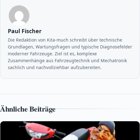
Paul Fischer
Die Redaktion von Kita-much schreibt über technische
Grundlagen, Wartungsfragen und typische Diagnosefelder
moderner Fahrzeuge. Ziel ist es, komplexe
Zusammenhänge aus Fahrzeugtechnik und Mechatronik
sachlich und nachvollziehbar aufzubereiten.
Ähnliche Beiträge