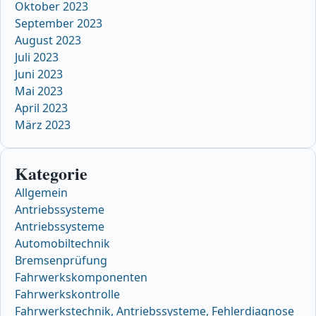
Oktober 2023
September 2023
August 2023
Juli 2023
Juni 2023
Mai 2023
April 2023
März 2023
Kategorie
Allgemein
Antriebssysteme
Antriebssysteme
Automobiltechnik
Bremsenprüfung
Fahrwerkskomponenten
Fahrwerkskontrolle
Fahrwerkstechnik, Antriebssysteme, Fehlerdiagnose