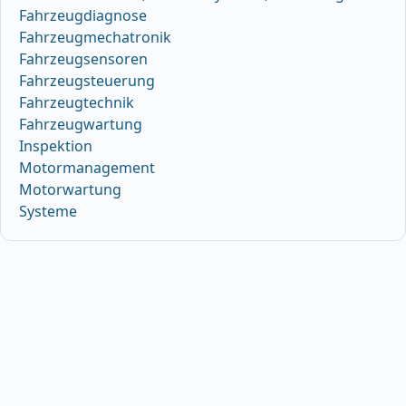
Fahrzeugdiagnose
Fahrzeugmechatronik
Fahrzeugsensoren
Fahrzeugsteuerung
Fahrzeugtechnik
Fahrzeugwartung
Inspektion
Motormanagement
Motorwartung
Systeme