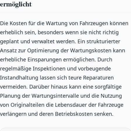
ermöglicht
Die Kosten für die Wartung von Fahrzeugen können
erheblich sein, besonders wenn sie nicht richtig
geplant und verwaltet werden. Ein strukturierter
Ansatz zur Optimierung der Wartungskosten kann
erhebliche Einsparungen ermöglichen. Durch
regelmäßige Inspektionen und vorbeugende
Instandhaltung lassen sich teure Reparaturen
vermeiden. Darüber hinaus kann eine sorgfältige
Planung der Wartungsintervalle und die Nutzung
von Originalteilen die Lebensdauer der Fahrzeuge
verlängern und deren Betriebskosten senken.