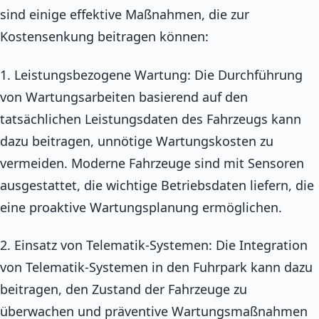
sind einige effektive Maßnahmen, die zur
Kostensenkung beitragen können:
1. Leistungsbezogene Wartung: Die Durchführung
von Wartungsarbeiten basierend auf den
tatsächlichen Leistungsdaten des Fahrzeugs kann
dazu beitragen, unnötige Wartungskosten zu
vermeiden. Moderne Fahrzeuge sind mit Sensoren
ausgestattet, die wichtige Betriebsdaten liefern, die
eine proaktive Wartungsplanung ermöglichen.
2. Einsatz von Telematik-Systemen: Die Integration
von Telematik-Systemen in den Fuhrpark kann dazu
beitragen, den Zustand der Fahrzeuge zu
überwachen und präventive Wartungsmaßnahmen