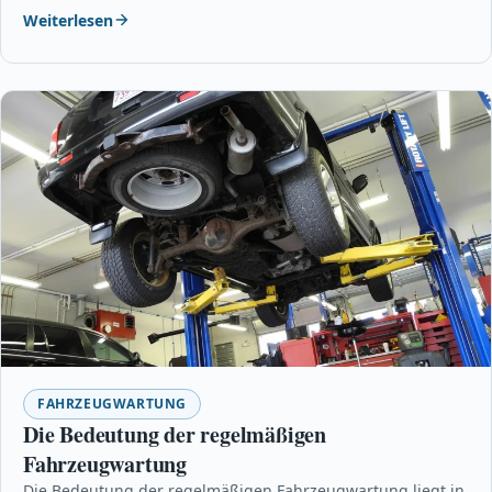
Weiterlesen
FAHRZEUGWARTUNG
Die Bedeutung der regelmäßigen
Fahrzeugwartung
Die Bedeutung der regelmäßigen Fahrzeugwartung liegt in