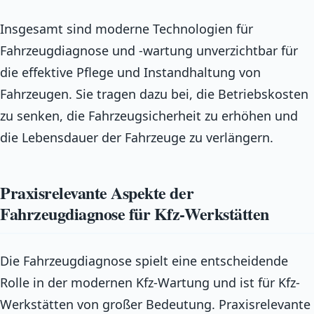
Insgesamt sind moderne Technologien für
Fahrzeugdiagnose und -wartung unverzichtbar für
die effektive Pflege und Instandhaltung von
Fahrzeugen. Sie tragen dazu bei, die Betriebskosten
zu senken, die Fahrzeugsicherheit zu erhöhen und
die Lebensdauer der Fahrzeuge zu verlängern.
Praxisrelevante Aspekte der
Fahrzeugdiagnose für Kfz-Werkstätten
Die Fahrzeugdiagnose spielt eine entscheidende
Rolle in der modernen Kfz-Wartung und ist für Kfz-
Werkstätten von großer Bedeutung. Praxisrelevante