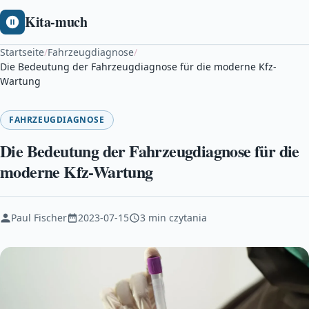
Kita-much
Startseite
/
Fahrzeugdiagnose
/
Die Bedeutung der Fahrzeugdiagnose für die moderne Kfz-
Wartung
FAHRZEUGDIAGNOSE
Die Bedeutung der Fahrzeugdiagnose für die
moderne Kfz-Wartung
Paul Fischer
2023-07-15
3 min czytania