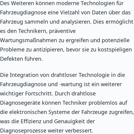
Des Weiteren können moderne Technologien für
Fahrzeugdiagnose eine Vielzahl von Daten über das
Fahrzeug sammeln und analysieren. Dies ermöglicht
es den Technikern, präventive
Wartungsmaßnahmen zu ergreifen und potenzielle
Probleme zu antizipieren, bevor sie zu kostspieligen
Defekten führen.
Die Integration von drahtloser Technologie in die
Fahrzeugdiagnose und -wartung ist ein weiterer
wichtiger Fortschritt. Durch drahtlose
Diagnosegeräte können Techniker problemlos auf
die elektronischen Systeme der Fahrzeuge zugreifen,
was die Effizienz und Genauigkeit der
Diagnoseprozesse weiter verbessert.