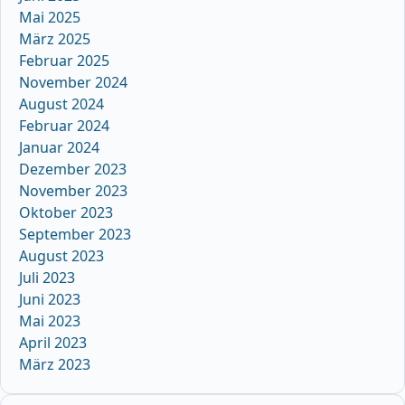
Mai 2025
März 2025
Februar 2025
November 2024
August 2024
Februar 2024
Januar 2024
Dezember 2023
November 2023
Oktober 2023
September 2023
August 2023
Juli 2023
Juni 2023
Mai 2023
April 2023
März 2023