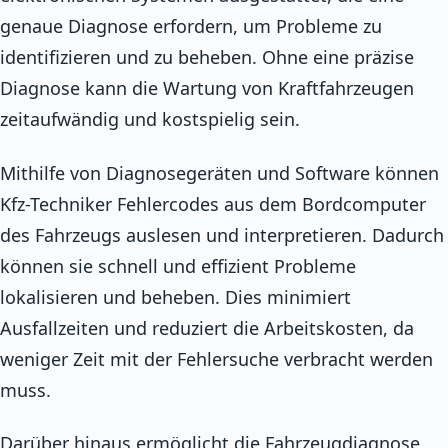
genaue Diagnose erfordern, um Probleme zu
identifizieren und zu beheben. Ohne eine präzise
Diagnose kann die Wartung von Kraftfahrzeugen
zeitaufwändig und kostspielig sein.
Mithilfe von Diagnosegeräten und Software können
Kfz-Techniker Fehlercodes aus dem Bordcomputer
des Fahrzeugs auslesen und interpretieren. Dadurch
können sie schnell und effizient Probleme
lokalisieren und beheben. Dies minimiert
Ausfallzeiten und reduziert die Arbeitskosten, da
weniger Zeit mit der Fehlersuche verbracht werden
muss.
Darüber hinaus ermöglicht die Fahrzeugdiagnose