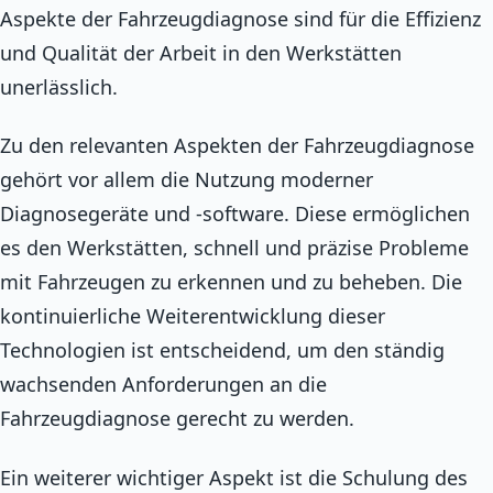
Aspekte der Fahrzeugdiagnose sind für die Effizienz
und Qualität der Arbeit in den Werkstätten
unerlässlich.
Zu den relevanten Aspekten der Fahrzeugdiagnose
gehört vor allem die Nutzung moderner
Diagnosegeräte und -software. Diese ermöglichen
es den Werkstätten, schnell und präzise Probleme
mit Fahrzeugen zu erkennen und zu beheben. Die
kontinuierliche Weiterentwicklung dieser
Technologien ist entscheidend, um den ständig
wachsenden Anforderungen an die
Fahrzeugdiagnose gerecht zu werden.
Ein weiterer wichtiger Aspekt ist die Schulung des