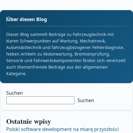
Über diesen Blog
Dieser Blog sammelt Beiträge zu Fahrzeugtechnik mit
klaren Schwerpunkten auf Wartung, Mechatronik,
Automobiltechnik und fahrzeugbezogener Fehlerdiagnose.
Neben Artikeln zu Motorwartung, Bremsenprüfung,
Sensorik und Fahrwerkskomponenten finden sich vereinzelt
auch themenfremde Beiträge aus der allgemeinen
Kategorie.
Suchen
Suchen
Ostatnie wpisy
Polski software development na miarę przyszłości