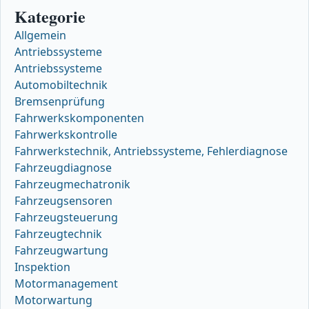
Kategorie
Allgemein
Antriebssysteme
Antriebssysteme
Automobiltechnik
Bremsenprüfung
Fahrwerkskomponenten
Fahrwerkskontrolle
Fahrwerkstechnik, Antriebssysteme, Fehlerdiagnose
Fahrzeugdiagnose
Fahrzeugmechatronik
Fahrzeugsensoren
Fahrzeugsteuerung
Fahrzeugtechnik
Fahrzeugwartung
Inspektion
Motormanagement
Motorwartung