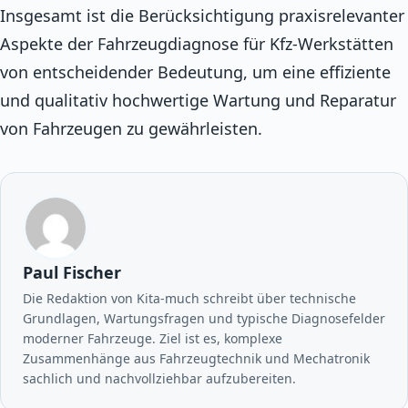
Insgesamt ist die Berücksichtigung praxisrelevanter
Aspekte der Fahrzeugdiagnose für Kfz-Werkstätten
von entscheidender Bedeutung, um eine effiziente
und qualitativ hochwertige Wartung und Reparatur
von Fahrzeugen zu gewährleisten.
Paul Fischer
Die Redaktion von Kita-much schreibt über technische
Grundlagen, Wartungsfragen und typische Diagnosefelder
moderner Fahrzeuge. Ziel ist es, komplexe
Zusammenhänge aus Fahrzeugtechnik und Mechatronik
sachlich und nachvollziehbar aufzubereiten.