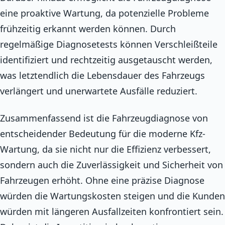
eine proaktive Wartung, da potenzielle Probleme
frühzeitig erkannt werden können. Durch
regelmäßige Diagnosetests können Verschleißteile
identifiziert und rechtzeitig ausgetauscht werden,
was letztendlich die Lebensdauer des Fahrzeugs
verlängert und unerwartete Ausfälle reduziert.
Zusammenfassend ist die Fahrzeugdiagnose von
entscheidender Bedeutung für die moderne Kfz-
Wartung, da sie nicht nur die Effizienz verbessert,
sondern auch die Zuverlässigkeit und Sicherheit von
Fahrzeugen erhöht. Ohne eine präzise Diagnose
würden die Wartungskosten steigen und die Kunden
würden mit längeren Ausfallzeiten konfrontiert sein.