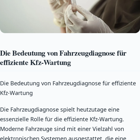
Die Bedeutung von Fahrzeugdiagnose für
effiziente Kfz-Wartung
Die Bedeutung von Fahrzeugdiagnose für effiziente
Kfz-Wartung
Die Fahrzeugdiagnose spielt heutzutage eine
essenzielle Rolle für die effiziente Kfz-Wartung.
Moderne Fahrzeuge sind mit einer Vielzahl von
elektronischen Systemen ausgestattet, die eine