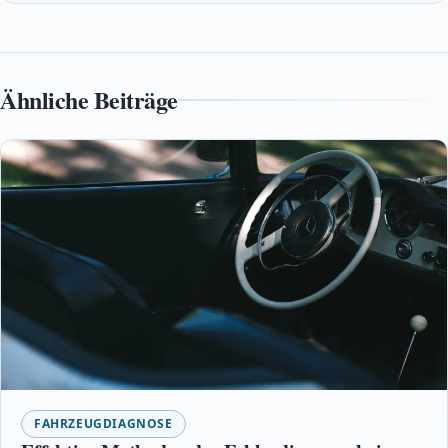
Ähnliche Beiträge
FAHRZEUGDIAGNOSE