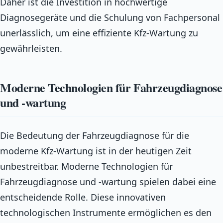
Daher ist die Investition in hochwertige
Diagnosegeräte und die Schulung von Fachpersonal
unerlässlich, um eine effiziente Kfz-Wartung zu
gewährleisten.
Moderne Technologien für Fahrzeugdiagnose
und -wartung
Die Bedeutung der Fahrzeugdiagnose für die
moderne Kfz-Wartung ist in der heutigen Zeit
unbestreitbar. Moderne Technologien für
Fahrzeugdiagnose und -wartung spielen dabei eine
entscheidende Rolle. Diese innovativen
technologischen Instrumente ermöglichen es den