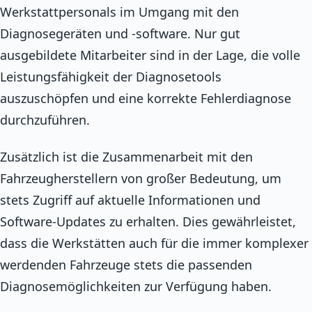
Werkstattpersonals im Umgang mit den
Diagnosegeräten und -software. Nur gut
ausgebildete Mitarbeiter sind in der Lage, die volle
Leistungsfähigkeit der Diagnosetools
auszuschöpfen und eine korrekte Fehlerdiagnose
durchzuführen.
Zusätzlich ist die Zusammenarbeit mit den
Fahrzeugherstellern von großer Bedeutung, um
stets Zugriff auf aktuelle Informationen und
Software-Updates zu erhalten. Dies gewährleistet,
dass die Werkstätten auch für die immer komplexer
werdenden Fahrzeuge stets die passenden
Diagnosemöglichkeiten zur Verfügung haben.