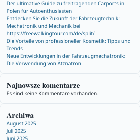
Der ultimative Guide zu freitragenden Carports in
Polen für Autoenthusiasten
Entdecken Sie die Zukunft der Fahrzeugtechnik:
Mechatronik und Mechanik bei
https://freewalkingtour.com/de/split/
Die Vorteile von professioneller Kosmetik: Tipps und
Trends
Neue Entwicklungen in der Fahrzeugmechatronik:
Die Verwendung von Ätznatron
Najnowsze komentarze
Es sind keine Kommentare vorhanden.
Archiwa
August 2025
Juli 2025
Juni 2025