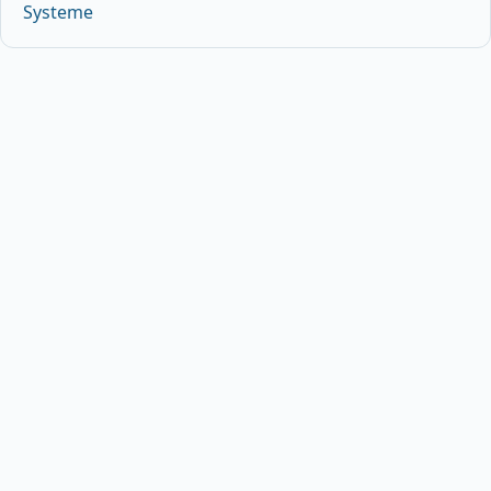
Systeme