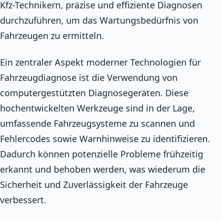
Kfz-Technikern, präzise und effiziente Diagnosen
durchzuführen, um das Wartungsbedürfnis von
Fahrzeugen zu ermitteln.
Ein zentraler Aspekt moderner Technologien für
Fahrzeugdiagnose ist die Verwendung von
computergestützten Diagnosegeräten. Diese
hochentwickelten Werkzeuge sind in der Lage,
umfassende Fahrzeugsysteme zu scannen und
Fehlercodes sowie Warnhinweise zu identifizieren.
Dadurch können potenzielle Probleme frühzeitig
erkannt und behoben werden, was wiederum die
Sicherheit und Zuverlässigkeit der Fahrzeuge
verbessert.