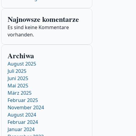
Najnowsze komentarze
Es sind keine Kommentare
vorhanden.
Archiwa
August 2025
Juli 2025
Juni 2025
Mai 2025
März 2025
Februar 2025
November 2024
August 2024
Februar 2024
Januar 2024