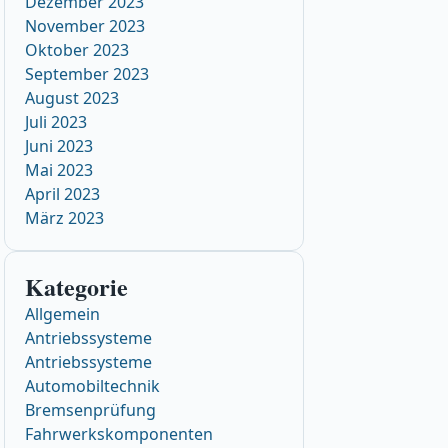
Dezember 2023
November 2023
Oktober 2023
September 2023
August 2023
Juli 2023
Juni 2023
Mai 2023
April 2023
März 2023
Kategorie
Allgemein
Antriebssysteme
Antriebssysteme
Automobiltechnik
Bremsenprüfung
Fahrwerkskomponenten