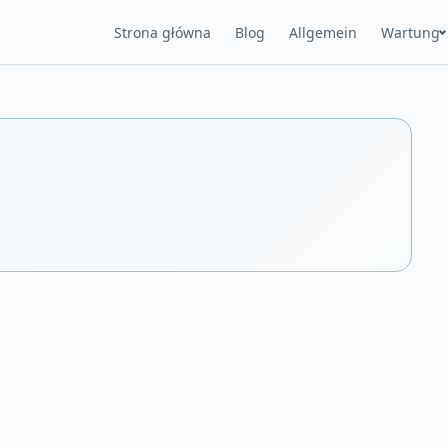
Strona główna
Blog
Allgemein
Wartung