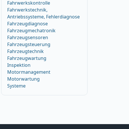
Fahrwerkskontrolle
Fahrwerkstechnik,
Antriebssysteme, Fehlerdiagnose
Fahrzeugdiagnose
Fahrzeugmechatronik
Fahrzeugsensoren
Fahrzeugsteuerung
Fahrzeugtechnik
Fahrzeugwartung
Inspektion
Motormanagement
Motorwartung
Systeme