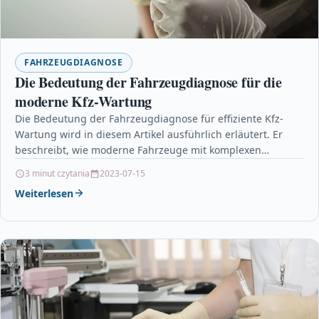
FAHRZEUGDIAGNOSE
Die Bedeutung der Fahrzeugdiagnose für die
moderne Kfz-Wartung
Die Bedeutung der Fahrzeugdiagnose für effiziente Kfz-
Wartung wird in diesem Artikel ausführlich erläutert. Er
beschreibt, wie moderne Fahrzeuge mit komplexen
elektronischen Systemen ausgestattet sind…
3 minut czytania
2023-07-15
Weiterlesen