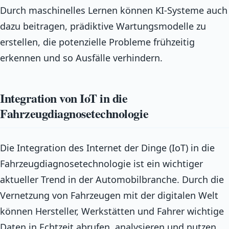
Durch maschinelles Lernen können KI-Systeme auch
dazu beitragen, prädiktive Wartungsmodelle zu
erstellen, die potenzielle Probleme frühzeitig
erkennen und so Ausfälle verhindern.
Integration von IoT in die
Fahrzeugdiagnosetechnologie
Die Integration des Internet der Dinge (IoT) in die
Fahrzeugdiagnosetechnologie ist ein wichtiger
aktueller Trend in der Automobilbranche. Durch die
Vernetzung von Fahrzeugen mit der digitalen Welt
können Hersteller, Werkstätten und Fahrer wichtige
Daten in Echtzeit abrufen, analysieren und nutzen.