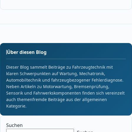
Über diesen Blog
Dieser Blog sammelt Beiträge zu Fahrzeugtechnik mit
klaren Schwerpunkten auf Wartung, Mechatronik,
Automobiltechnik und fahrzeugbezogener Fehlerdiagnose.
Neben Artikeln zu Motorwartung, Bremsenprüfung,
Sensorik und Fahrwerkskomponenten finden sich vereinzelt
auch themenfremde Beiträge aus der allgemeinen
Kategorie.
Suchen