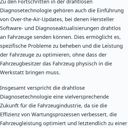
Zu den Fortschritten in der drahtlosen
Diagnosetechnologie gehören auch die Einführung
von Over-the-Air-Updates, bei denen Hersteller
Software- und Diagnoseaktualisierungen drahtlos
an Fahrzeuge senden können. Dies ermöglicht es,
spezifische Probleme zu beheben und die Leistung
der Fahrzeuge zu optimieren, ohne dass der
Fahrzeugbesitzer das Fahrzeug physisch in die
Werkstatt bringen muss.
Insgesamt verspricht die drahtlose
Diagnosetechnologie eine vielversprechende
Zukunft für die Fahrzeugindustrie, da sie die
Effizienz von Wartungsprozessen verbessert, die
Fahrzeugleistung optimiert und letztendlich zu einer