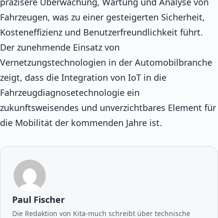
präzisere Überwachung, Wartung und Analyse von
Fahrzeugen, was zu einer gesteigerten Sicherheit,
Kosteneffizienz und Benutzerfreundlichkeit führt.
Der zunehmende Einsatz von
Vernetzungstechnologien in der Automobilbranche
zeigt, dass die Integration von IoT in die
Fahrzeugdiagnosetechnologie ein
zukunftsweisendes und unverzichtbares Element für
die Mobilität der kommenden Jahre ist.
Paul Fischer
Die Redaktion von Kita-much schreibt über technische