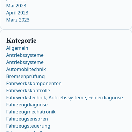
Mai 2023
April 2023
März 2023
Kategorie
Allgemein
Antriebssysteme
Antriebssysteme
Automobiltechnik
Bremsenprüfung
Fahrwerkskomponenten
Fahrwerkskontrolle
Fahrwerkstechnik, Antriebssysteme, Fehlerdiagnose
Fahrzeugdiagnose
Fahrzeugmechatronik
Fahrzeugsensoren
Fahrzeugsteuerung