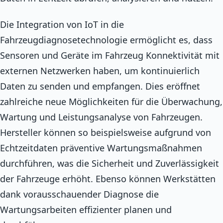
Die Integration von IoT in die
Fahrzeugdiagnosetechnologie ermöglicht es, dass
Sensoren und Geräte im Fahrzeug Konnektivität mit
externen Netzwerken haben, um kontinuierlich
Daten zu senden und empfangen. Dies eröffnet
zahlreiche neue Möglichkeiten für die Überwachung,
Wartung und Leistungsanalyse von Fahrzeugen.
Hersteller können so beispielsweise aufgrund von
Echtzeitdaten präventive Wartungsmaßnahmen
durchführen, was die Sicherheit und Zuverlässigkeit
der Fahrzeuge erhöht. Ebenso können Werkstätten
dank vorausschauender Diagnose die
Wartungsarbeiten effizienter planen und