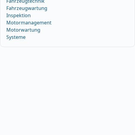
Fahrzeugtechnik
Fahrzeugwartung
Inspektion
Motormanagement
Motorwartung
Systeme