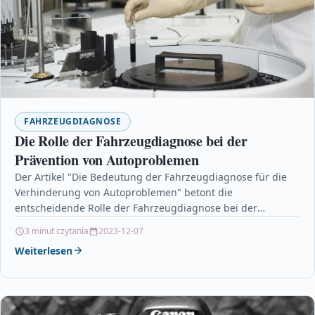
FAHRZEUGDIAGNOSE
Die Rolle der Fahrzeugdiagnose bei der
Prävention von Autoproblemen
Der Artikel "Die Bedeutung der Fahrzeugdiagnose für die
Verhinderung von Autoproblemen" betont die
entscheidende Rolle der Fahrzeugdiagnose bei der
Vorbeugung von Autoproblemen. Mit modernen…
3 minut czytania
2023-12-07
Weiterlesen