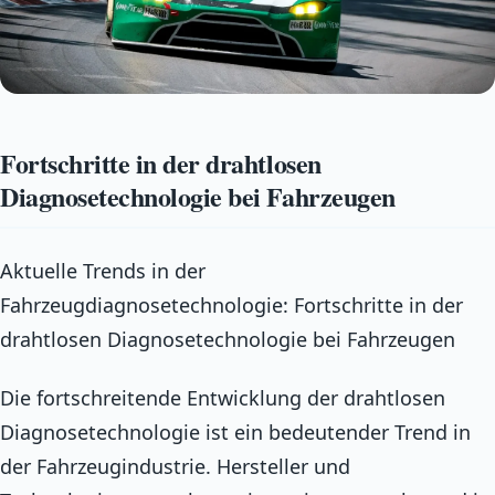
Fortschritte in der drahtlosen
Diagnosetechnologie bei Fahrzeugen
Aktuelle Trends in der
Fahrzeugdiagnosetechnologie: Fortschritte in der
drahtlosen Diagnosetechnologie bei Fahrzeugen
Die fortschreitende Entwicklung der drahtlosen
Diagnosetechnologie ist ein bedeutender Trend in
der Fahrzeugindustrie. Hersteller und