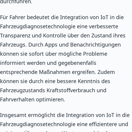
durchführen.
Für Fahrer bedeutet die Integration von IoT in die
Fahrzeugdiagnosetechnologie eine verbesserte
Transparenz und Kontrolle über den Zustand ihres
Fahrzeugs. Durch Apps und Benachrichtigungen
können sie sofort über mögliche Probleme
informiert werden und gegebenenfalls
entsprechende Maßnahmen ergreifen. Zudem
können sie durch eine bessere Kenntnis des
Fahrzeugzustands Kraftstoffverbrauch und
Fahrverhalten optimieren.
Insgesamt ermöglicht die Integration von IoT in die
Fahrzeugdiagnosetechnologie eine effizientere und