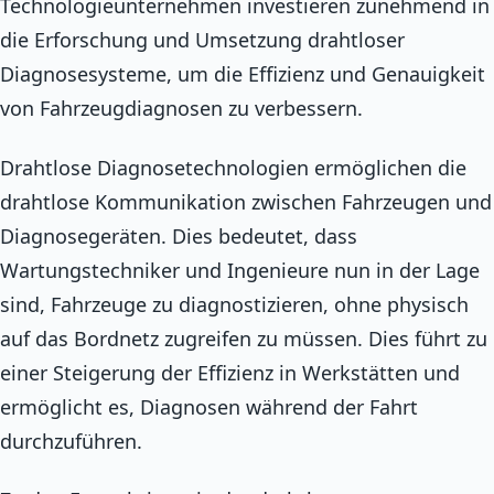
Technologieunternehmen investieren zunehmend in
die Erforschung und Umsetzung drahtloser
Diagnosesysteme, um die Effizienz und Genauigkeit
von Fahrzeugdiagnosen zu verbessern.
Drahtlose Diagnosetechnologien ermöglichen die
drahtlose Kommunikation zwischen Fahrzeugen und
Diagnosegeräten. Dies bedeutet, dass
Wartungstechniker und Ingenieure nun in der Lage
sind, Fahrzeuge zu diagnostizieren, ohne physisch
auf das Bordnetz zugreifen zu müssen. Dies führt zu
einer Steigerung der Effizienz in Werkstätten und
ermöglicht es, Diagnosen während der Fahrt
durchzuführen.