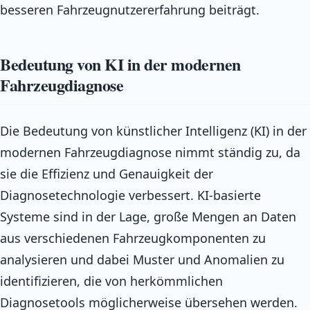
besseren Fahrzeugnutzererfahrung beiträgt.
Bedeutung von KI in der modernen
Fahrzeugdiagnose
Die Bedeutung von künstlicher Intelligenz (KI) in der
modernen Fahrzeugdiagnose nimmt ständig zu, da
sie die Effizienz und Genauigkeit der
Diagnosetechnologie verbessert. KI-basierte
Systeme sind in der Lage, große Mengen an Daten
aus verschiedenen Fahrzeugkomponenten zu
analysieren und dabei Muster und Anomalien zu
identifizieren, die von herkömmlichen
Diagnosetools möglicherweise übersehen werden.