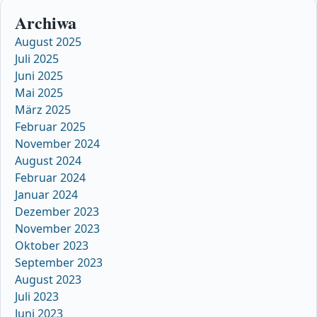
Archiwa
August 2025
Juli 2025
Juni 2025
Mai 2025
März 2025
Februar 2025
November 2024
August 2024
Februar 2024
Januar 2024
Dezember 2023
November 2023
Oktober 2023
September 2023
August 2023
Juli 2023
Juni 2023