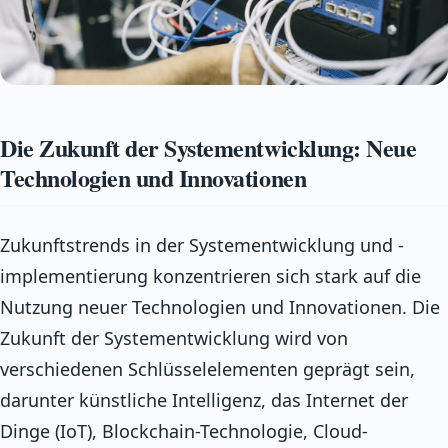
Die Zukunft der Systementwicklung: Neue
Technologien und Innovationen
Zukunftstrends in der Systementwicklung und -
implementierung konzentrieren sich stark auf die
Nutzung neuer Technologien und Innovationen. Die
Zukunft der Systementwicklung wird von
verschiedenen Schlüsselelementen geprägt sein,
darunter künstliche Intelligenz, das Internet der
Dinge (IoT), Blockchain-Technologie, Cloud-