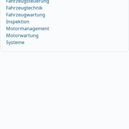
Fahrzeugsteuerung
Fahrzeugtechnik
Fahrzeugwartung
Inspektion
Motormanagement
Motorwartung
Systeme