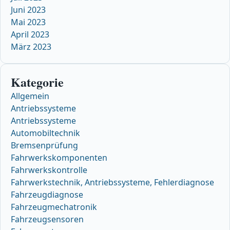
Juni 2023
Mai 2023
April 2023
März 2023
Kategorie
Allgemein
Antriebssysteme
Antriebssysteme
Automobiltechnik
Bremsenprüfung
Fahrwerkskomponenten
Fahrwerkskontrolle
Fahrwerkstechnik, Antriebssysteme, Fehlerdiagnose
Fahrzeugdiagnose
Fahrzeugmechatronik
Fahrzeugsensoren