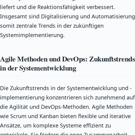
liefert und die Reaktionsfähigkeit verbessert.
Insgesamt sind Digitalisierung und Automatisierung
somit zentrale Trends in der zukünftigen
Systemimplementierung.
Agile Methoden und DevOps: Zukunftstrends
in der Systementwicklung
Die Zukunftstrends in der Systementwicklung und -
implementierung konzentrieren sich zunehmend auf
die Agilität und DevOps-Methoden. Agile Methoden
wie Scrum und Kanban bieten flexible und iterative
Ansätze, um komplexe Systeme effizient zu
entwickeln. Sie fördern die enge Zusammenarbeit