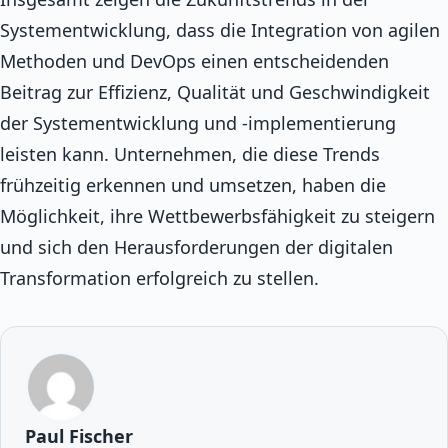
Systementwicklung, dass die Integration von agilen
Methoden und DevOps einen entscheidenden
Beitrag zur Effizienz, Qualität und Geschwindigkeit
der Systementwicklung und -implementierung
leisten kann. Unternehmen, die diese Trends
frühzeitig erkennen und umsetzen, haben die
Möglichkeit, ihre Wettbewerbsfähigkeit zu steigern
und sich den Herausforderungen der digitalen
Transformation erfolgreich zu stellen.
Paul Fischer