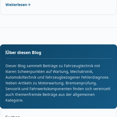
Weiterlesen
Über diesen Blog
Dieser Blog sammelt Beiträge zu Fahrzeugtechnik mit
klaren Schwerpunkten auf Wartung, Mechatronik,
Automobiltechnik und fahrzeugbezogener Fehlerdiagnose.
Neben Artikeln zu Motorwartung, Bremsenprüfung,
Sensorik und Fahrwerkskomponenten finden sich vereinzelt
auch themenfremde Beiträge aus der allgemeinen
Kategorie.