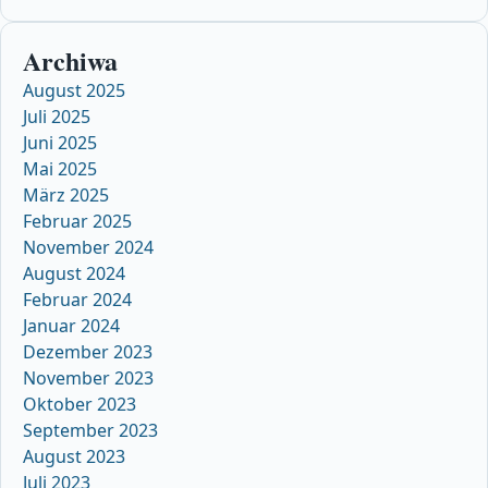
Archiwa
August 2025
Juli 2025
Juni 2025
Mai 2025
März 2025
Februar 2025
November 2024
August 2024
Februar 2024
Januar 2024
Dezember 2023
November 2023
Oktober 2023
September 2023
August 2023
Juli 2023