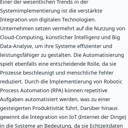
Einer der wesentlichen Trends in der
Systemimplementierung ist die verstärkte
Integration von digitalen Technologien.
Unternehmen setzen vermehrt auf die Nutzung von
Cloud-Computing, künstlicher Intelligenz und Big
Data-Analyse, um ihre Systeme effizienter und
leistungsfähiger zu gestalten. Die Automatisierung
spielt ebenfalls eine entscheidende Rolle, da sie
Prozesse beschleunigt und menschliche Fehler
reduziert. Durch die Implementierung von Robotic
Process Automation (RPA) können repetitive
Aufgaben automatisiert werden, was zu einer
gesteigerten Produktivität führt. Darüber hinaus
gewinnt die Integration von IoT (Internet der Dinge)
in die Systeme an Bedeutung, da sie Echtzeitdaten