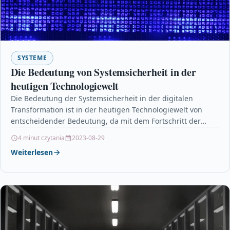
SYSTEME
Die Bedeutung von Systemsicherheit in der
heutigen Technologiewelt
Die Bedeutung der Systemsicherheit in der digitalen
Transformation ist in der heutigen Technologiewelt von
entscheidender Bedeutung, da mit dem Fortschritt der
Technologie und der…
4 minut czytania
2023-08-29
Weiterlesen