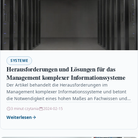
SYSTEME
Herausforderungen und Lösungen für das
Management komplexer Informationssysteme
Der Artikel behandelt die Herausforderungen im
Management komplexer Informationssysteme und betont
die Notwendigkeit eines hohen Maßes an Fachwissen und
Organisationstalent, um reibungslose Integration und…
3 minut czytania
2024-02-15
Weiterlesen