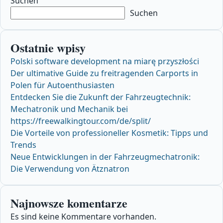
Suchen
Suchen
Ostatnie wpisy
Polski software development na miarę przyszłości
Der ultimative Guide zu freitragenden Carports in
Polen für Autoenthusiasten
Entdecken Sie die Zukunft der Fahrzeugtechnik:
Mechatronik und Mechanik bei
https://freewalkingtour.com/de/split/
Die Vorteile von professioneller Kosmetik: Tipps und
Trends
Neue Entwicklungen in der Fahrzeugmechatronik:
Die Verwendung von Ätznatron
Najnowsze komentarze
Es sind keine Kommentare vorhanden.