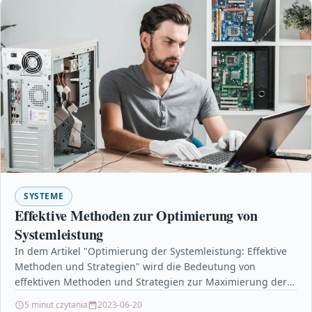
SYSTEME
Effektive Methoden zur Optimierung von
Systemleistung
In dem Artikel "Optimierung der Systemleistung: Effektive
Methoden und Strategien" wird die Bedeutung von
effektiven Methoden und Strategien zur Maximierung der
Leistung und Effizienz…
5 minut czytania
2023-06-20