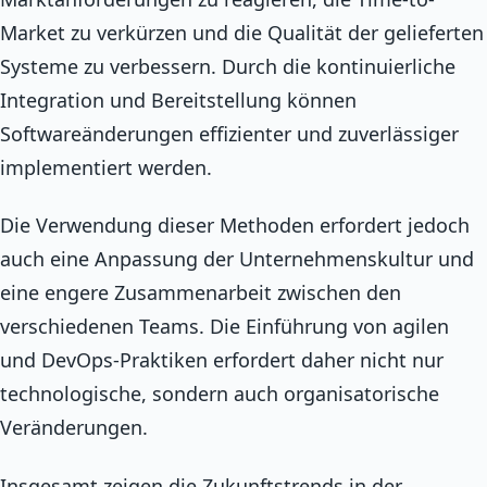
Market zu verkürzen und die Qualität der gelieferten
Systeme zu verbessern. Durch die kontinuierliche
Integration und Bereitstellung können
Softwareänderungen effizienter und zuverlässiger
implementiert werden.
Die Verwendung dieser Methoden erfordert jedoch
auch eine Anpassung der Unternehmenskultur und
eine engere Zusammenarbeit zwischen den
verschiedenen Teams. Die Einführung von agilen
und DevOps-Praktiken erfordert daher nicht nur
technologische, sondern auch organisatorische
Veränderungen.
Insgesamt zeigen die Zukunftstrends in der