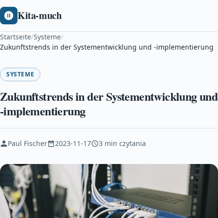
Kita-much
Startseite
/
Systeme
/
Zukunftstrends in der Systementwicklung und -implementierung
SYSTEME
Zukunftstrends in der Systementwicklung und
-implementierung
Paul Fischer
2023-11-17
3 min czytania