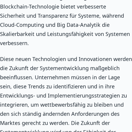
Blockchain-Technologie bietet verbesserte
Sicherheit und Transparenz für Systeme, während
Cloud-Computing und Big Data-Analytik die
Skalierbarkeit und Leistungsfähigkeit von Systemen
verbessern.
Diese neuen Technologien und Innovationen werden
die Zukunft der Systementwicklung maßgeblich
beeinflussen. Unternehmen müssen in der Lage
sein, diese Trends zu identifizieren und in ihre
Entwicklungs- und Implementierungsstrategien zu
integrieren, um wettbewerbsfähig zu bleiben und
den sich ständig ändernden Anforderungen des
Marktes gerecht zu werden. Die Zukunft der
Systementwicklung wird von der Fähigkeit der