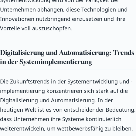
Unternehmen abhängen, diese Technologien und
Innovationen nutzbringend einzusetzen und ihre
Vorteile voll auszuschöpfen.
Digitalisierung und Automatisierung: Trends
in der Systemimplementierung
Die Zukunftstrends in der Systementwicklung und -
implementierung konzentrieren sich stark auf die
Digitalisierung und Automatisierung. In der
heutigen Welt ist es von entscheidender Bedeutung,
dass Unternehmen ihre Systeme kontinuierlich
weiterentwickeln, um wettbewerbsfähig zu bleiben.