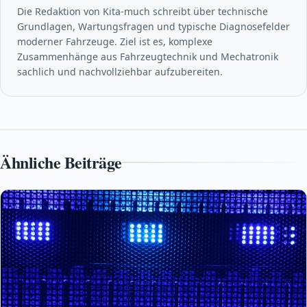
Die Redaktion von Kita-much schreibt über technische
Grundlagen, Wartungsfragen und typische Diagnosefelder
moderner Fahrzeuge. Ziel ist es, komplexe
Zusammenhänge aus Fahrzeugtechnik und Mechatronik
sachlich und nachvollziehbar aufzubereiten.
Ähnliche Beiträge