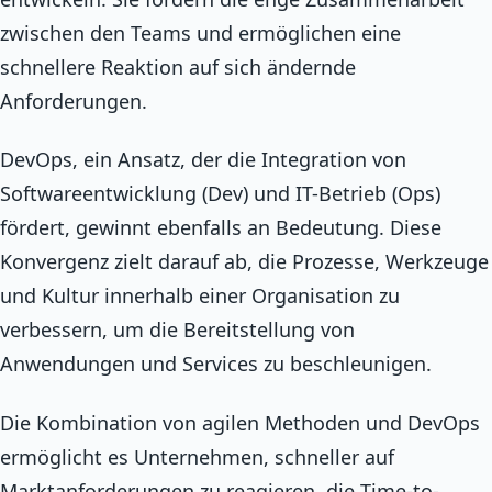
zwischen den Teams und ermöglichen eine
schnellere Reaktion auf sich ändernde
Anforderungen.
DevOps, ein Ansatz, der die Integration von
Softwareentwicklung (Dev) und IT-Betrieb (Ops)
fördert, gewinnt ebenfalls an Bedeutung. Diese
Konvergenz zielt darauf ab, die Prozesse, Werkzeuge
und Kultur innerhalb einer Organisation zu
verbessern, um die Bereitstellung von
Anwendungen und Services zu beschleunigen.
Die Kombination von agilen Methoden und DevOps
ermöglicht es Unternehmen, schneller auf
Marktanforderungen zu reagieren, die Time-to-