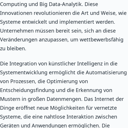
Computing und Big Data-Analytik. Diese
Innovationen revolutionieren die Art und Weise, wie
Systeme entwickelt und implementiert werden.
Unternehmen müssen bereit sein, sich an diese
Veränderungen anzupassen, um wettbewerbsfähig
zu bleiben.
Die Integration von künstlicher Intelligenz in die
Systementwicklung ermöglicht die Automatisierung
von Prozessen, die Optimierung von
Entscheidungsfindung und die Erkennung von
Mustern in großen Datenmengen. Das Internet der
Dinge eröffnet neue Möglichkeiten für vernetzte
Systeme, die eine nahtlose Interaktion zwischen
Geräten und Anwendungen ermöglichen. Die