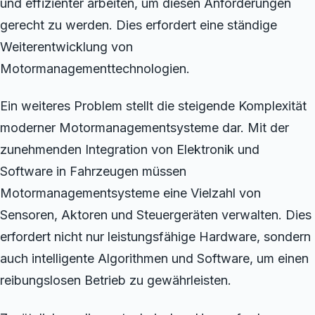
und effizienter arbeiten, um diesen Anforderungen
gerecht zu werden. Dies erfordert eine ständige
Weiterentwicklung von
Motormanagementtechnologien.
Ein weiteres Problem stellt die steigende Komplexität
moderner Motormanagementsysteme dar. Mit der
zunehmenden Integration von Elektronik und
Software in Fahrzeugen müssen
Motormanagementsysteme eine Vielzahl von
Sensoren, Aktoren und Steuergeräten verwalten. Dies
erfordert nicht nur leistungsfähige Hardware, sondern
auch intelligente Algorithmen und Software, um einen
reibungslosen Betrieb zu gewährleisten.