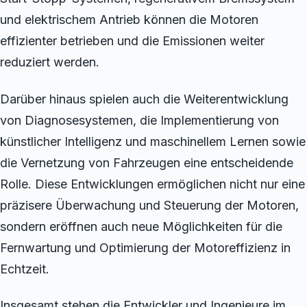
und elektrischem Antrieb können die Motoren
effizienter betrieben und die Emissionen weiter
reduziert werden.
Darüber hinaus spielen auch die Weiterentwicklung
von Diagnosesystemen, die Implementierung von
künstlicher Intelligenz und maschinellem Lernen sowie
die Vernetzung von Fahrzeugen eine entscheidende
Rolle. Diese Entwicklungen ermöglichen nicht nur eine
präzisere Überwachung und Steuerung der Motoren,
sondern eröffnen auch neue Möglichkeiten für die
Fernwartung und Optimierung der Motoreffizienz in
Echtzeit.
Insgesamt stehen die Entwickler und Ingenieure im