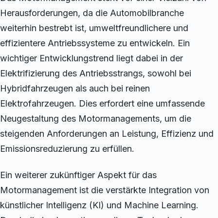
Herausforderungen, da die Automobilbranche
weiterhin bestrebt ist, umweltfreundlichere und
effizientere Antriebssysteme zu entwickeln. Ein
wichtiger Entwicklungstrend liegt dabei in der
Elektrifizierung des Antriebsstrangs, sowohl bei
Hybridfahrzeugen als auch bei reinen
Elektrofahrzeugen. Dies erfordert eine umfassende
Neugestaltung des Motormanagements, um die
steigenden Anforderungen an Leistung, Effizienz und
Emissionsreduzierung zu erfüllen.
Ein weiterer zukünftiger Aspekt für das
Motormanagement ist die verstärkte Integration von
künstlicher Intelligenz (KI) und Machine Learning.