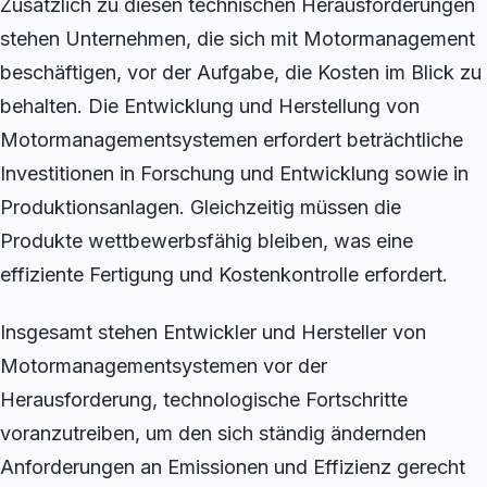
Zusätzlich zu diesen technischen Herausforderungen
stehen Unternehmen, die sich mit Motormanagement
beschäftigen, vor der Aufgabe, die Kosten im Blick zu
behalten. Die Entwicklung und Herstellung von
Motormanagementsystemen erfordert beträchtliche
Investitionen in Forschung und Entwicklung sowie in
Produktionsanlagen. Gleichzeitig müssen die
Produkte wettbewerbsfähig bleiben, was eine
effiziente Fertigung und Kostenkontrolle erfordert.
Insgesamt stehen Entwickler und Hersteller von
Motormanagementsystemen vor der
Herausforderung, technologische Fortschritte
voranzutreiben, um den sich ständig ändernden
Anforderungen an Emissionen und Effizienz gerecht