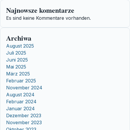
Najnowsze komentarze
Es sind keine Kommentare vorhanden.
Archiwa
August 2025
Juli 2025
Juni 2025
Mai 2025
März 2025
Februar 2025
November 2024
August 2024
Februar 2024
Januar 2024
Dezember 2023
November 2023
Oktober 2023