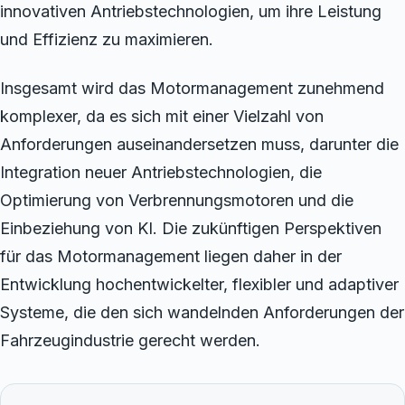
innovativen Antriebstechnologien, um ihre Leistung
und Effizienz zu maximieren.
Insgesamt wird das Motormanagement zunehmend
komplexer, da es sich mit einer Vielzahl von
Anforderungen auseinandersetzen muss, darunter die
Integration neuer Antriebstechnologien, die
Optimierung von Verbrennungsmotoren und die
Einbeziehung von KI. Die zukünftigen Perspektiven
für das Motormanagement liegen daher in der
Entwicklung hochentwickelter, flexibler und adaptiver
Systeme, die den sich wandelnden Anforderungen der
Fahrzeugindustrie gerecht werden.