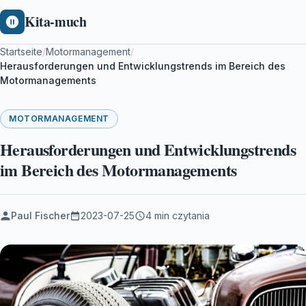
Kita-much
Startseite
/
Motormanagement
/
Herausforderungen und Entwicklungstrends im Bereich des
Motormanagements
MOTORMANAGEMENT
Herausforderungen und Entwicklungstrends
im Bereich des Motormanagements
Paul Fischer
2023-07-25
4 min czytania