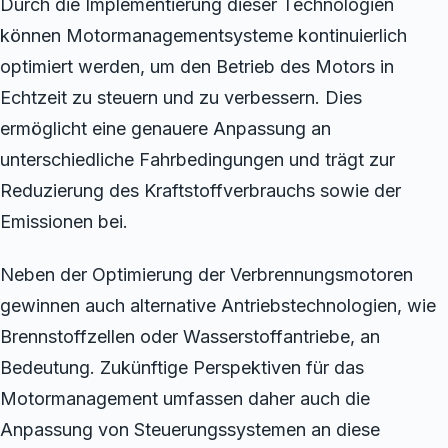
Durch die Implementierung dieser Technologien
können Motormanagementsysteme kontinuierlich
optimiert werden, um den Betrieb des Motors in
Echtzeit zu steuern und zu verbessern. Dies
ermöglicht eine genauere Anpassung an
unterschiedliche Fahrbedingungen und trägt zur
Reduzierung des Kraftstoffverbrauchs sowie der
Emissionen bei.
Neben der Optimierung der Verbrennungsmotoren
gewinnen auch alternative Antriebstechnologien, wie
Brennstoffzellen oder Wasserstoffantriebe, an
Bedeutung. Zukünftige Perspektiven für das
Motormanagement umfassen daher auch die
Anpassung von Steuerungssystemen an diese