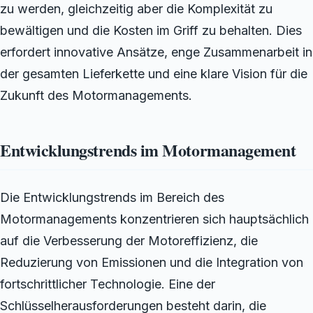
zu werden, gleichzeitig aber die Komplexität zu
bewältigen und die Kosten im Griff zu behalten. Dies
erfordert innovative Ansätze, enge Zusammenarbeit in
der gesamten Lieferkette und eine klare Vision für die
Zukunft des Motormanagements.
Entwicklungstrends im Motormanagement
Die Entwicklungstrends im Bereich des
Motormanagements konzentrieren sich hauptsächlich
auf die Verbesserung der Motoreffizienz, die
Reduzierung von Emissionen und die Integration von
fortschrittlicher Technologie. Eine der
Schlüsselherausforderungen besteht darin, die