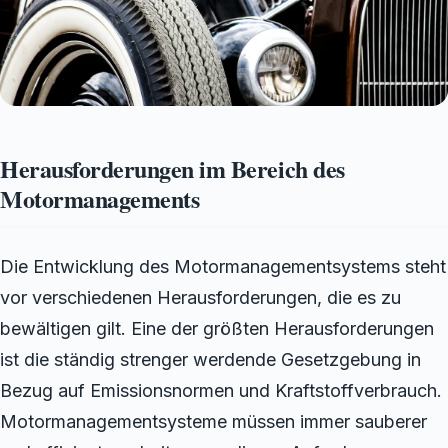
Herausforderungen im Bereich des
Motormanagements
Die Entwicklung des Motormanagementsystems steht
vor verschiedenen Herausforderungen, die es zu
bewältigen gilt. Eine der größten Herausforderungen
ist die ständig strenger werdende Gesetzgebung in
Bezug auf Emissionsnormen und Kraftstoffverbrauch.
Motormanagementsysteme müssen immer sauberer