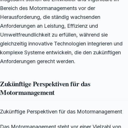
Bereich des Motormanagements vor der
Herausforderung, die ständig wachsenden
Anforderungen an Leistung, Effizienz und
Umweltfreundlichkeit zu erfüllen, während sie
gleichzeitig innovative Technologien integrieren und
komplexe Systeme entwickeln, die den zukünftigen
Anforderungen gerecht werden.
Zukünftige Perspektiven für das
Motormanagement
Zukünftige Perspektiven für das Motormanagement
Das Motormanagement steht vor einer Vielzahl von