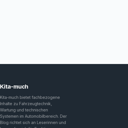
Kita-much
Kita-much bietet fachbezogene
Inhalte zu Fahrzeugtechnik,
Wartung und technischen
Systemen im Automobilbereich. Der
Blog richtet sich an Leserinnen und