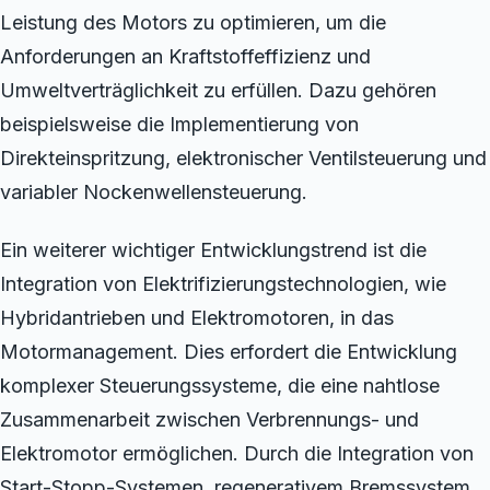
Leistung des Motors zu optimieren, um die
Anforderungen an Kraftstoffeffizienz und
Umweltverträglichkeit zu erfüllen. Dazu gehören
beispielsweise die Implementierung von
Direkteinspritzung, elektronischer Ventilsteuerung und
variabler Nockenwellensteuerung.
Ein weiterer wichtiger Entwicklungstrend ist die
Integration von Elektrifizierungstechnologien, wie
Hybridantrieben und Elektromotoren, in das
Motormanagement. Dies erfordert die Entwicklung
komplexer Steuerungssysteme, die eine nahtlose
Zusammenarbeit zwischen Verbrennungs- und
Elektromotor ermöglichen. Durch die Integration von
Start-Stopp-Systemen, regenerativem Bremssystem