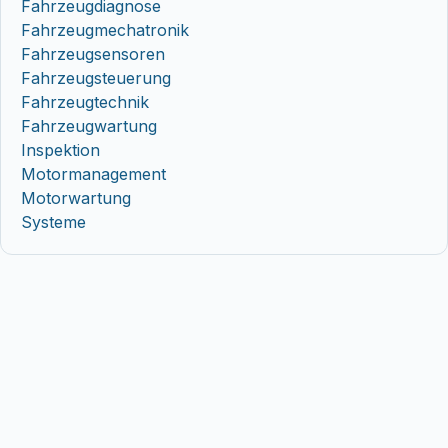
Fahrzeugdiagnose
Fahrzeugmechatronik
Fahrzeugsensoren
Fahrzeugsteuerung
Fahrzeugtechnik
Fahrzeugwartung
Inspektion
Motormanagement
Motorwartung
Systeme