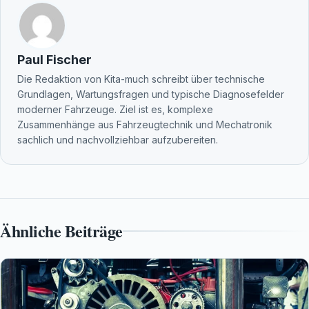
Paul Fischer
Die Redaktion von Kita-much schreibt über technische
Grundlagen, Wartungsfragen und typische Diagnosefelder
moderner Fahrzeuge. Ziel ist es, komplexe
Zusammenhänge aus Fahrzeugtechnik und Mechatronik
sachlich und nachvollziehbar aufzubereiten.
Ähnliche Beiträge