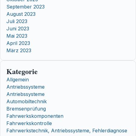
September 2023
August 2023
Juli 2023
Juni 2023
Mai 2023
April 2023
März 2023
Kategorie
Allgemein
Antriebssysteme
Antriebssysteme
Automobiltechnik
Bremsenprüfung
Fahrwerkskomponenten
Fahrwerkskontrolle
Fahrwerkstechnik, Antriebssysteme, Fehlerdiagnose