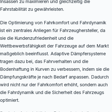
Insassen zu maximieren und gleichzeitig die
Fahrstabilität zu gewährleisten.
Die Optimierung von Fahrkomfort und Fahrdynamik
ist ein zentrales Anliegen für Fahrzeughersteller, da
sie die Kundenzufriedenheit und die
Wettbewerbsfähigkeit der Fahrzeuge auf dem Markt
maßgeblich beeinflusst. Adaptive Dämpfersysteme
tragen dazu bei, das Fahrverhalten und die
Bodenhaftung in Kurven zu verbessern, indem sie die
Dämpfungskräfte je nach Bedarf anpassen. Dadurch
wird nicht nur der Fahrkomfort erhöht, sondern auch
die Fahrdynamik und die Sicherheit des Fahrzeugs
optimiert.