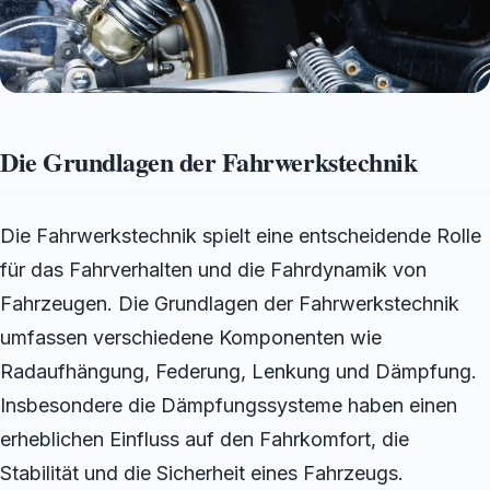
Die Grundlagen der Fahrwerkstechnik
Die Fahrwerkstechnik spielt eine entscheidende Rolle
für das Fahrverhalten und die Fahrdynamik von
Fahrzeugen. Die Grundlagen der Fahrwerkstechnik
umfassen verschiedene Komponenten wie
Radaufhängung, Federung, Lenkung und Dämpfung.
Insbesondere die Dämpfungssysteme haben einen
erheblichen Einfluss auf den Fahrkomfort, die
Stabilität und die Sicherheit eines Fahrzeugs.