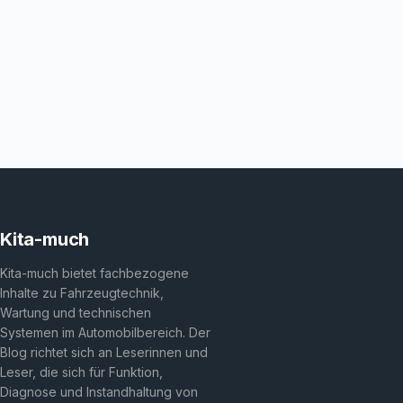
Kita-much
Kita-much bietet fachbezogene
Inhalte zu Fahrzeugtechnik,
Wartung und technischen
Systemen im Automobilbereich. Der
Blog richtet sich an Leserinnen und
Leser, die sich für Funktion,
Diagnose und Instandhaltung von