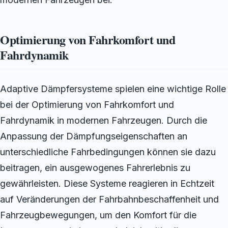
Optimierung von Fahrkomfort und
Fahrdynamik
Adaptive Dämpfersysteme spielen eine wichtige Rolle
bei der Optimierung von Fahrkomfort und
Fahrdynamik in modernen Fahrzeugen. Durch die
Anpassung der Dämpfungseigenschaften an
unterschiedliche Fahrbedingungen können sie dazu
beitragen, ein ausgewogenes Fahrerlebnis zu
gewährleisten. Diese Systeme reagieren in Echtzeit
auf Veränderungen der Fahrbahnbeschaffenheit und
Fahrzeugbewegungen, um den Komfort für die