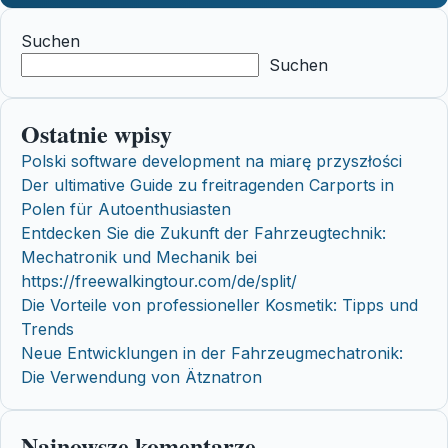
Suchen
Suchen
Ostatnie wpisy
Polski software development na miarę przyszłości
Der ultimative Guide zu freitragenden Carports in
Polen für Autoenthusiasten
Entdecken Sie die Zukunft der Fahrzeugtechnik:
Mechatronik und Mechanik bei
https://freewalkingtour.com/de/split/
Die Vorteile von professioneller Kosmetik: Tipps und
Trends
Neue Entwicklungen in der Fahrzeugmechatronik:
Die Verwendung von Ätznatron
Najnowsze komentarze