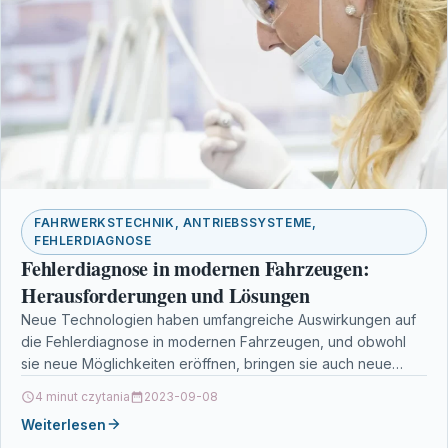
FAHRWERKSTECHNIK, ANTRIEBSSYSTEME,
FEHLERDIAGNOSE
Fehlerdiagnose in modernen Fahrzeugen:
Herausforderungen und Lösungen
Neue Technologien haben umfangreiche Auswirkungen auf
die Fehlerdiagnose in modernen Fahrzeugen, und obwohl
sie neue Möglichkeiten eröffnen, bringen sie auch neue
Herausforderungen mit sich.…
4 minut czytania
2023-09-08
Weiterlesen