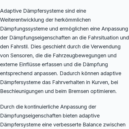
Adaptive Dämpfersysteme sind eine
Weiterentwicklung der herkömmlichen
Dämpfungssysteme und ermöglichen eine Anpassung
der Dämpfungseigenschaften an die Fahrsituation und
den Fahrstil. Dies geschieht durch die Verwendung
von Sensoren, die die Fahrzeugbewegungen und
externe Einflüsse erfassen und die Dämpfung
entsprechend anpassen. Dadurch können adaptive
Dämpfersysteme das Fahrverhalten in Kurven, bei
Beschleunigungen und beim Bremsen optimieren.
Durch die kontinuierliche Anpassung der
Dämpfungseigenschaften bieten adaptive
Dämpfersysteme eine verbesserte Balance zwischen