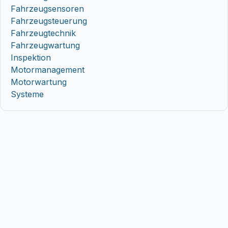
Fahrzeugsensoren
Fahrzeugsteuerung
Fahrzeugtechnik
Fahrzeugwartung
Inspektion
Motormanagement
Motorwartung
Systeme