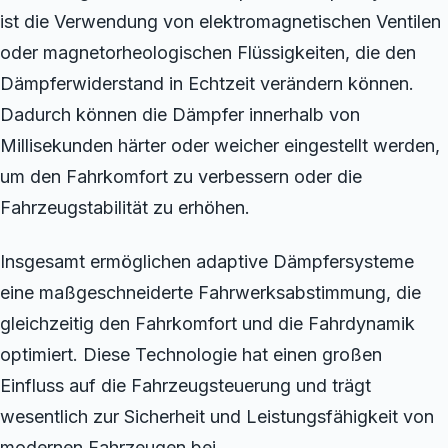
ist die Verwendung von elektromagnetischen Ventilen
oder magnetorheologischen Flüssigkeiten, die den
Dämpferwiderstand in Echtzeit verändern können.
Dadurch können die Dämpfer innerhalb von
Millisekunden härter oder weicher eingestellt werden,
um den Fahrkomfort zu verbessern oder die
Fahrzeugstabilität zu erhöhen.
Insgesamt ermöglichen adaptive Dämpfersysteme
eine maßgeschneiderte Fahrwerksabstimmung, die
gleichzeitig den Fahrkomfort und die Fahrdynamik
optimiert. Diese Technologie hat einen großen
Einfluss auf die Fahrzeugsteuerung und trägt
wesentlich zur Sicherheit und Leistungsfähigkeit von
modernen Fahrzeugen bei.