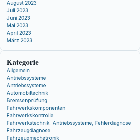
August 2023
Juli 2023
Juni 2023
Mai 2023
April 2023
März 2023
Kategorie
Allgemein
Antriebssysteme
Antriebssysteme
Automobiltechnik
Bremsenprüfung
Fahrwerkskomponenten
Fahrwerkskontrolle
Fahrwerkstechnik, Antriebssysteme, Fehlerdiagnose
Fahrzeugdiagnose
Fahrzeugmechatronik