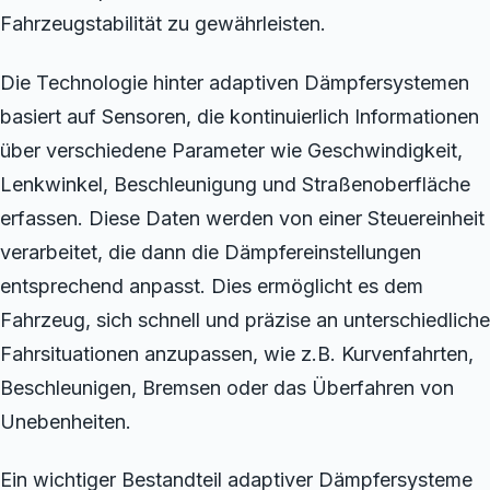
Fahrzeugstabilität zu gewährleisten.
Die Technologie hinter adaptiven Dämpfersystemen
basiert auf Sensoren, die kontinuierlich Informationen
über verschiedene Parameter wie Geschwindigkeit,
Lenkwinkel, Beschleunigung und Straßenoberfläche
erfassen. Diese Daten werden von einer Steuereinheit
verarbeitet, die dann die Dämpfereinstellungen
entsprechend anpasst. Dies ermöglicht es dem
Fahrzeug, sich schnell und präzise an unterschiedliche
Fahrsituationen anzupassen, wie z.B. Kurvenfahrten,
Beschleunigen, Bremsen oder das Überfahren von
Unebenheiten.
Ein wichtiger Bestandteil adaptiver Dämpfersysteme