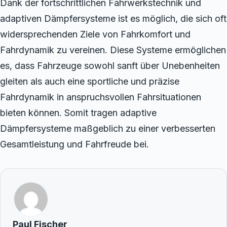
Dank der fortschrittlichen Fahrwerkstechnik und
adaptiven Dämpfersysteme ist es möglich, die sich oft
widersprechenden Ziele von Fahrkomfort und
Fahrdynamik zu vereinen. Diese Systeme ermöglichen
es, dass Fahrzeuge sowohl sanft über Unebenheiten
gleiten als auch eine sportliche und präzise
Fahrdynamik in anspruchsvollen Fahrsituationen
bieten können. Somit tragen adaptive
Dämpfersysteme maßgeblich zu einer verbesserten
Gesamtleistung und Fahrfreude bei.
Paul Fischer