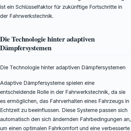
ist ein Schlüsselfaktor für zukünftige Fortschritte in
der Fahrwerkstechnik.
Die Technologie hinter adaptiven
Dämpfersystemen
Die Technologie hinter adaptiven Dämpfersystemen
Adaptive Dämpfersysteme spielen eine
entscheidende Rolle in der Fahrwerkstechnik, da sie
es ermöglichen, das Fahrverhalten eines Fahrzeugs in
Echtzeit zu beeinflussen. Diese Systeme passen sich
automatisch den sich ändernden Fahrbedingungen an,
um einen optimalen Fahrkomfort und eine verbesserte