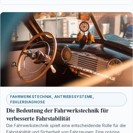
FAHRWERKSTECHNIK, ANTRIEBSSYSTEME,
FEHLERDIAGNOSE
Die Bedeutung der Fahrwerkstechnik für
verbesserte Fahrstabilität
Die Fahrwerkstechnik spielt eine entscheidende Rolle für die
Fahrstabilität und Sicherheit von Fahrzeugen. Eine präzise