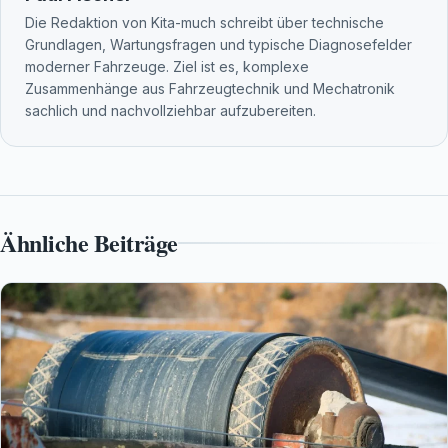
Die Redaktion von Kita-much schreibt über technische
Grundlagen, Wartungsfragen und typische Diagnosefelder
moderner Fahrzeuge. Ziel ist es, komplexe
Zusammenhänge aus Fahrzeugtechnik und Mechatronik
sachlich und nachvollziehbar aufzubereiten.
Ähnliche Beiträge