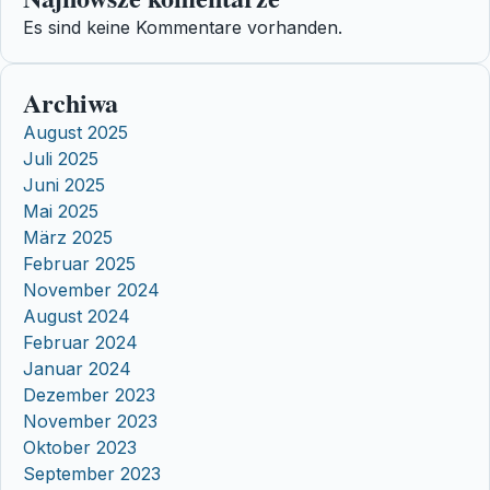
Es sind keine Kommentare vorhanden.
Archiwa
August 2025
Juli 2025
Juni 2025
Mai 2025
März 2025
Februar 2025
November 2024
August 2024
Februar 2024
Januar 2024
Dezember 2023
November 2023
Oktober 2023
September 2023