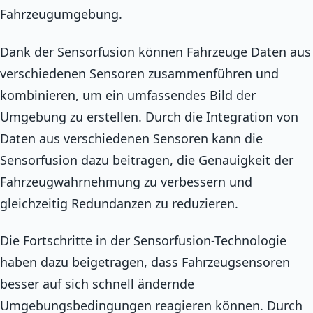
Fahrzeugumgebung.
Dank der Sensorfusion können Fahrzeuge Daten aus
verschiedenen Sensoren zusammenführen und
kombinieren, um ein umfassendes Bild der
Umgebung zu erstellen. Durch die Integration von
Daten aus verschiedenen Sensoren kann die
Sensorfusion dazu beitragen, die Genauigkeit der
Fahrzeugwahrnehmung zu verbessern und
gleichzeitig Redundanzen zu reduzieren.
Die Fortschritte in der Sensorfusion-Technologie
haben dazu beigetragen, dass Fahrzeugsensoren
besser auf sich schnell ändernde
Umgebungsbedingungen reagieren können. Durch