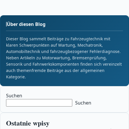
Über diesen Blog
Dieser Blog sammelt Beiträge zu Fahrzeugtechnik mit
klaren Schwerpunkten auf Wartung, Mechatronik,
Automobiltechnik und fahrzeugbezogener Fehlerdiagnose.
Neben Artikeln zu Motorwartung, Bremsenprüfung,
Sensorik und Fahrwerkskomponenten finden sich vereinzelt
auch themenfremde Beiträge aus der allgemeinen
Kategorie.
Suchen
Suchen
Ostatnie wpisy