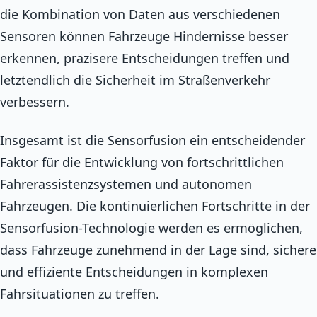
die Kombination von Daten aus verschiedenen
Sensoren können Fahrzeuge Hindernisse besser
erkennen, präzisere Entscheidungen treffen und
letztendlich die Sicherheit im Straßenverkehr
verbessern.
Insgesamt ist die Sensorfusion ein entscheidender
Faktor für die Entwicklung von fortschrittlichen
Fahrerassistenzsystemen und autonomen
Fahrzeugen. Die kontinuierlichen Fortschritte in der
Sensorfusion-Technologie werden es ermöglichen,
dass Fahrzeuge zunehmend in der Lage sind, sichere
und effiziente Entscheidungen in komplexen
Fahrsituationen zu treffen.