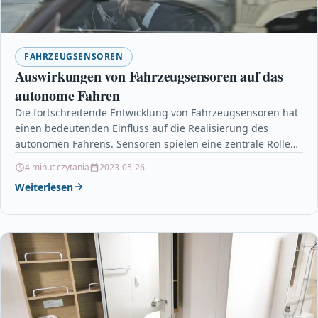
FAHRZEUGSENSOREN
Auswirkungen von Fahrzeugsensoren auf das
autonome Fahren
Die fortschreitende Entwicklung von Fahrzeugsensoren hat
einen bedeutenden Einfluss auf die Realisierung des
autonomen Fahrens. Sensoren spielen eine zentrale Rolle
bei der Erfassung und…
4 minut czytania
2023-05-26
Weiterlesen