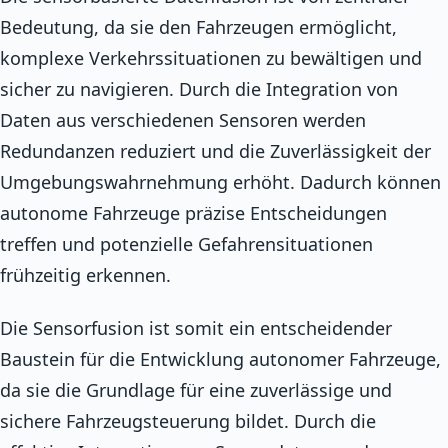
Bedeutung, da sie den Fahrzeugen ermöglicht,
komplexe Verkehrssituationen zu bewältigen und
sicher zu navigieren. Durch die Integration von
Daten aus verschiedenen Sensoren werden
Redundanzen reduziert und die Zuverlässigkeit der
Umgebungswahrnehmung erhöht. Dadurch können
autonome Fahrzeuge präzise Entscheidungen
treffen und potenzielle Gefahrensituationen
frühzeitig erkennen.
Die Sensorfusion ist somit ein entscheidender
Baustein für die Entwicklung autonomer Fahrzeuge,
da sie die Grundlage für eine zuverlässige und
sichere Fahrzeugsteuerung bildet. Durch die