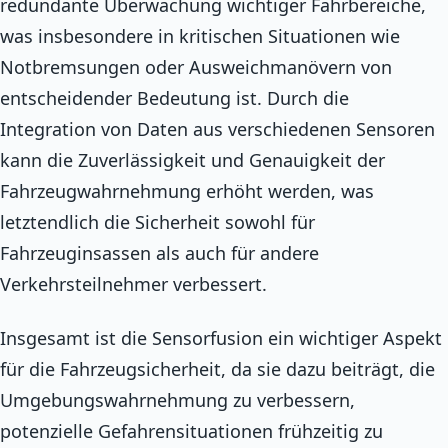
redundante Überwachung wichtiger Fahrbereiche,
was insbesondere in kritischen Situationen wie
Notbremsungen oder Ausweichmanövern von
entscheidender Bedeutung ist. Durch die
Integration von Daten aus verschiedenen Sensoren
kann die Zuverlässigkeit und Genauigkeit der
Fahrzeugwahrnehmung erhöht werden, was
letztendlich die Sicherheit sowohl für
Fahrzeuginsassen als auch für andere
Verkehrsteilnehmer verbessert.
Insgesamt ist die Sensorfusion ein wichtiger Aspekt
für die Fahrzeugsicherheit, da sie dazu beiträgt, die
Umgebungswahrnehmung zu verbessern,
potenzielle Gefahrensituationen frühzeitig zu