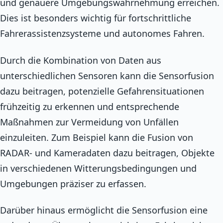
und genauere Umgebungswahrnehmung erreichen.
Dies ist besonders wichtig für fortschrittliche
Fahrerassistenzsysteme und autonomes Fahren.
Durch die Kombination von Daten aus
unterschiedlichen Sensoren kann die Sensorfusion
dazu beitragen, potenzielle Gefahrensituationen
frühzeitig zu erkennen und entsprechende
Maßnahmen zur Vermeidung von Unfällen
einzuleiten. Zum Beispiel kann die Fusion von
RADAR- und Kameradaten dazu beitragen, Objekte
in verschiedenen Witterungsbedingungen und
Umgebungen präziser zu erfassen.
Darüber hinaus ermöglicht die Sensorfusion eine