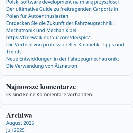
Polski software development na miarę przyszłości
Der ultimative Guide zu freitragenden Carports in
Polen für Autoenthusiasten
Entdecken Sie die Zukunft der Fahrzeugtechnik:
Mechatronik und Mechanik bei
https://freewalkingtour.com/de/split/
Die Vorteile von professioneller Kosmetik: Tipps und
Trends
Neue Entwicklungen in der Fahrzeugmechatronik:
Die Verwendung von Ätznatron
Najnowsze komentarze
Es sind keine Kommentare vorhanden.
Archiwa
August 2025
Juli 2025