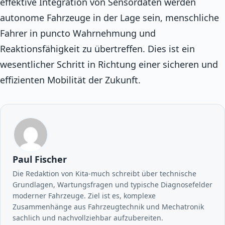
effektive Integration von Sensordaten werden
autonome Fahrzeuge in der Lage sein, menschliche
Fahrer in puncto Wahrnehmung und
Reaktionsfähigkeit zu übertreffen. Dies ist ein
wesentlicher Schritt in Richtung einer sicheren und
effizienten Mobilität der Zukunft.
Paul Fischer
Die Redaktion von Kita-much schreibt über technische
Grundlagen, Wartungsfragen und typische Diagnosefelder
moderner Fahrzeuge. Ziel ist es, komplexe
Zusammenhänge aus Fahrzeugtechnik und Mechatronik
sachlich und nachvollziehbar aufzubereiten.