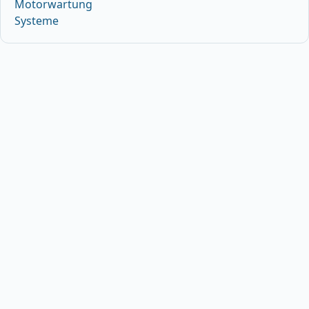
Motorwartung
Systeme