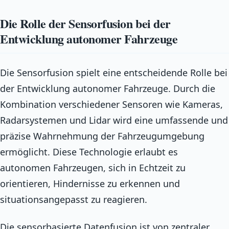
Die Rolle der Sensorfusion bei der
Entwicklung autonomer Fahrzeuge
Die Sensorfusion spielt eine entscheidende Rolle bei
der Entwicklung autonomer Fahrzeuge. Durch die
Kombination verschiedener Sensoren wie Kameras,
Radarsystemen und Lidar wird eine umfassende und
präzise Wahrnehmung der Fahrzeugumgebung
ermöglicht. Diese Technologie erlaubt es
autonomen Fahrzeugen, sich in Echtzeit zu
orientieren, Hindernisse zu erkennen und
situationsangepasst zu reagieren.
Die sensorbasierte Datenfusion ist von zentraler