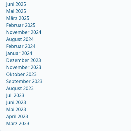
Juni 2025
Mai 2025
März 2025
Februar 2025
November 2024
August 2024
Februar 2024
Januar 2024
Dezember 2023
November 2023
Oktober 2023
September 2023
August 2023
Juli 2023
Juni 2023
Mai 2023
April 2023
März 2023