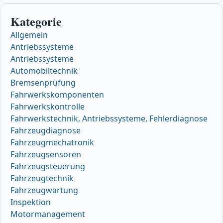
Kategorie
Allgemein
Antriebssysteme
Antriebssysteme
Automobiltechnik
Bremsenprüfung
Fahrwerkskomponenten
Fahrwerkskontrolle
Fahrwerkstechnik, Antriebssysteme, Fehlerdiagnose
Fahrzeugdiagnose
Fahrzeugmechatronik
Fahrzeugsensoren
Fahrzeugsteuerung
Fahrzeugtechnik
Fahrzeugwartung
Inspektion
Motormanagement