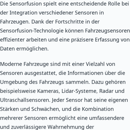
Die Sensorfusion spielt eine entscheidende Rolle bei
der Integration verschiedener Sensoren in
Fahrzeugen. Dank der Fortschritte in der
Sensorfusion-Technologie können Fahrzeugsensoren
effizienter arbeiten und eine präzisere Erfassung von
Daten ermöglichen.
Moderne Fahrzeuge sind mit einer Vielzahl von
Sensoren ausgestattet, die Informationen über die
Umgebung des Fahrzeugs sammeln. Dazu gehören
beispielsweise Kameras, Lidar-Systeme, Radar und
Ultraschallsensoren. Jeder Sensor hat seine eigenen
Stärken und Schwächen, und die Kombination
mehrerer Sensoren ermöglicht eine umfassendere
und zuverlässigere Wahrnehmung der