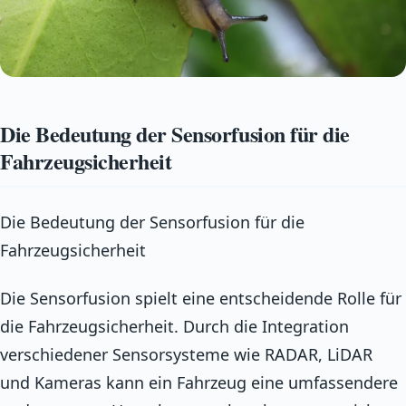
Die Bedeutung der Sensorfusion für die
Fahrzeugsicherheit
Die Bedeutung der Sensorfusion für die
Fahrzeugsicherheit
Die Sensorfusion spielt eine entscheidende Rolle für
die Fahrzeugsicherheit. Durch die Integration
verschiedener Sensorsysteme wie RADAR, LiDAR
und Kameras kann ein Fahrzeug eine umfassendere