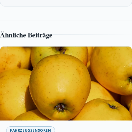
Ähnliche Beiträge
FAHRZEUGSENSOREN