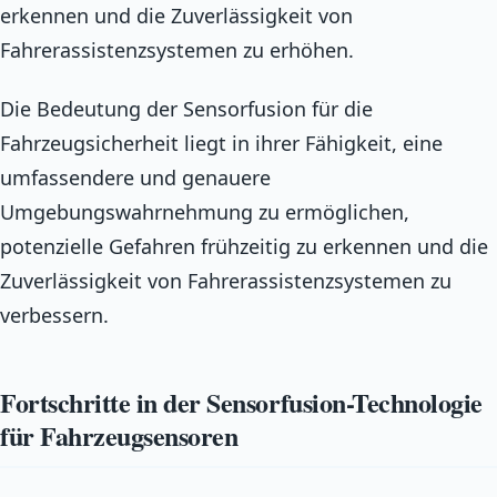
erkennen und die Zuverlässigkeit von
Fahrerassistenzsystemen zu erhöhen.
Die Bedeutung der Sensorfusion für die
Fahrzeugsicherheit liegt in ihrer Fähigkeit, eine
umfassendere und genauere
Umgebungswahrnehmung zu ermöglichen,
potenzielle Gefahren frühzeitig zu erkennen und die
Zuverlässigkeit von Fahrerassistenzsystemen zu
verbessern.
Fortschritte in der Sensorfusion-Technologie
für Fahrzeugsensoren